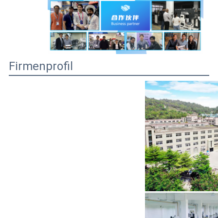
Firmenprofil