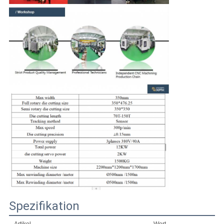
Spezifikation