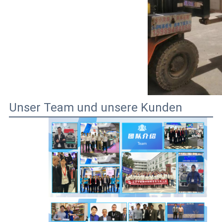
Unser Team und unsere Kunden