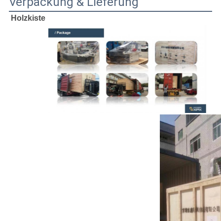
Verpackung & Lieferung
Holzkiste