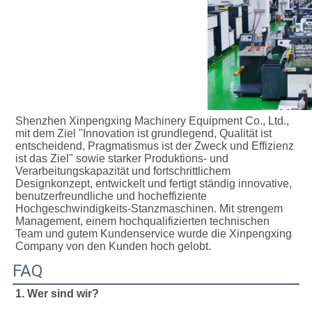
Shenzhen Xinpengxing Machinery Equipment Co., Ltd., 
mit dem Ziel "Innovation ist grundlegend, Qualität ist 
entscheidend, Pragmatismus ist der Zweck und Effizienz 
ist das Ziel" sowie starker Produktions- und 
Verarbeitungskapazität und fortschrittlichem 
Designkonzept, entwickelt und fertigt ständig innovative, 
benutzerfreundliche und hocheffiziente 
Hochgeschwindigkeits-Stanzmaschinen. Mit strengem 
Management, einem hochqualifizierten technischen 
Team und gutem Kundenservice wurde die Xinpengxing 
Company von den Kunden hoch gelobt.
FAQ
1. Wer sind wir?