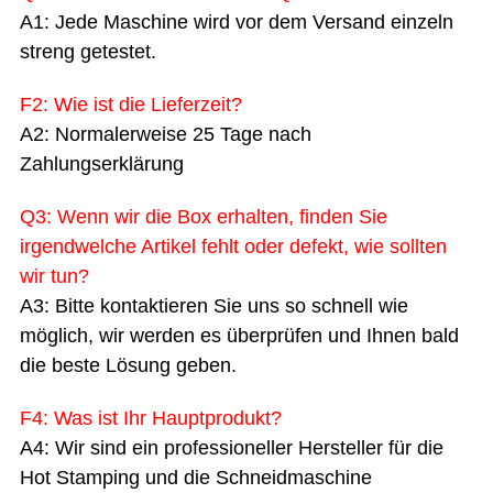
A1: Jede Maschine wird vor dem Versand einzeln
streng getestet.
F2: Wie ist die Lieferzeit?
A2: Normalerweise 25 Tage nach
Zahlungserklärung
Q3: Wenn wir die Box erhalten, finden Sie
irgendwelche Artikel fehlt oder defekt, wie sollten
wir tun?
A3: Bitte kontaktieren Sie uns so schnell wie
möglich, wir werden es überprüfen und Ihnen bald
die beste Lösung geben.
F4: Was ist Ihr Hauptprodukt?
A4: Wir sind ein professioneller Hersteller für die
Hot Stamping und die Schneidmaschine