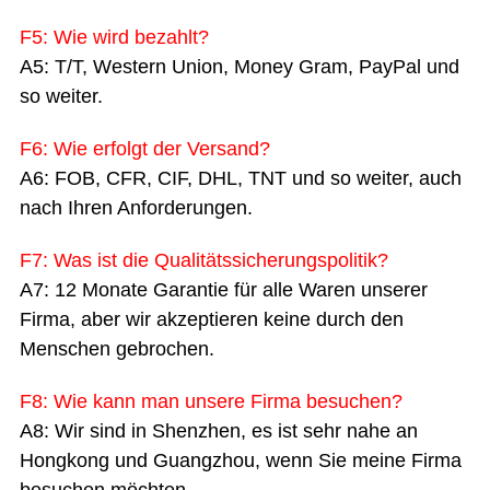
F5: Wie wird bezahlt?
A5: T/T, Western Union, Money Gram, PayPal und
so weiter.
F6: Wie erfolgt der Versand?
A6: FOB, CFR, CIF, DHL, TNT und so weiter, auch
nach Ihren Anforderungen.
F7: Was ist die Qualitätssicherungspolitik?
A7: 12 Monate Garantie für alle Waren unserer
Firma, aber wir akzeptieren keine durch den
Menschen gebrochen.
F8: Wie kann man unsere Firma besuchen?
A8: Wir sind in Shenzhen, es ist sehr nahe an
Hongkong und Guangzhou, wenn Sie meine Firma
besuchen möchten,