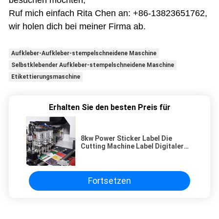
Ruf mich einfach Rita Chen an: +86-13823651762,
wir holen dich bei meiner Firma ab.
Aufkleber-Aufkleber-stempelschneidene Maschine
Selbstklebender Aufkleber-stempelschneidene Maschine
Etikettierungsmaschine
Erhalten Sie den besten Preis für
8kw Power Sticker Label Die
Cutting Machine Label Digitaler
Die Cutter
Fortsetzen