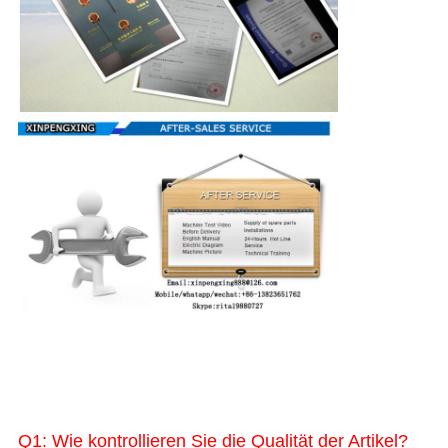
Q1: Wie kontrollieren Sie die Qualität der Artikel?