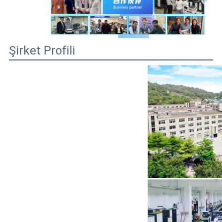
Şirket Profili