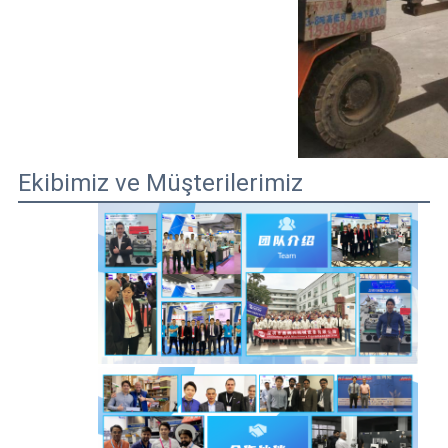
Ekibimiz ve Müşterilerimiz