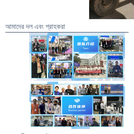
আমাদের দল এবং গ্রাহকরা