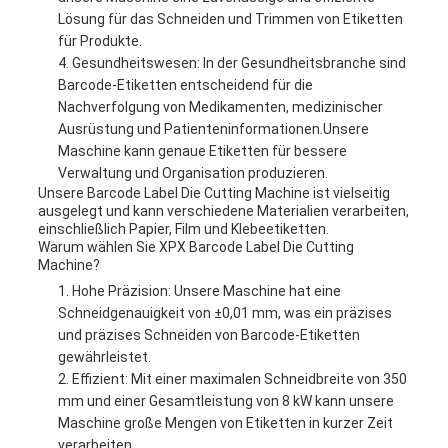
Lösung für das Schneiden und Trimmen von Etiketten
für Produkte.
Gesundheitswesen: In der Gesundheitsbranche sind
Barcode-Etiketten entscheidend für die
Nachverfolgung von Medikamenten, medizinischer
Ausrüstung und Patienteninformationen.Unsere
Maschine kann genaue Etiketten für bessere
Verwaltung und Organisation produzieren.
Unsere Barcode Label Die Cutting Machine ist vielseitig
ausgelegt und kann verschiedene Materialien verarbeiten,
einschließlich Papier, Film und Klebeetiketten.
Warum wählen Sie XPX Barcode Label Die Cutting
Machine?
Hohe Präzision: Unsere Maschine hat eine
Schneidgenauigkeit von ±0,01 mm, was ein präzises
und präzises Schneiden von Barcode-Etiketten
gewährleistet.
Effizient: Mit einer maximalen Schneidbreite von 350
mm und einer Gesamtleistung von 8 kW kann unsere
Maschine große Mengen von Etiketten in kurzer Zeit
verarbeiten.