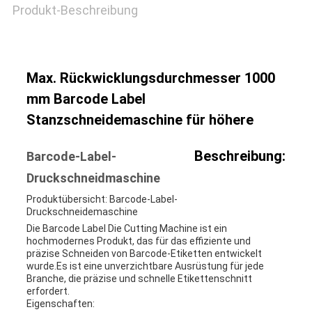
Produkt-Beschreibung
Max. Rückwicklungsdurchmesser 1000
mm Barcode Label
Stanzschneidemaschine für höhere
Beschreibung:
Barcode-Label-
Druckschneidmaschine
Produktübersicht: Barcode-Label-
Druckschneidemaschine
Die Barcode Label Die Cutting Machine ist ein
hochmodernes Produkt, das für das effiziente und
präzise Schneiden von Barcode-Etiketten entwickelt
wurde.Es ist eine unverzichtbare Ausrüstung für jede
Branche, die präzise und schnelle Etikettenschnitt
erfordert.
Eigenschaften: