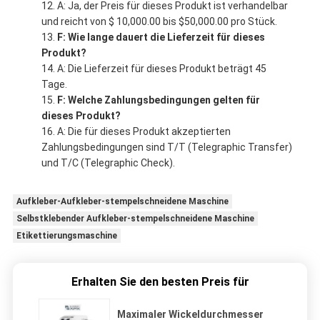
A: Ja, der Preis für dieses Produkt ist verhandelbar
und reicht von $ 10,000.00 bis $50,000.00 pro Stück.
F: Wie lange dauert die Lieferzeit für dieses
Produkt?
A: Die Lieferzeit für dieses Produkt beträgt 45
Tage.
F: Welche Zahlungsbedingungen gelten für
dieses Produkt?
A: Die für dieses Produkt akzeptierten
Zahlungsbedingungen sind T/T (Telegraphic Transfer)
und T/C (Telegraphic Check).
Aufkleber-Aufkleber-stempelschneidene Maschine
Selbstklebender Aufkleber-stempelschneidene Maschine
Etikettierungsmaschine
Erhalten Sie den besten Preis für
Maximaler Wickeldurchmesser