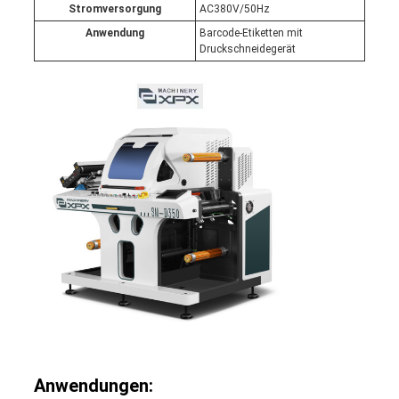
Stromversorgung
AC380V/50Hz
Anwendung
Barcode-Etiketten mit
Druckschneidegerät
Anwendungen: