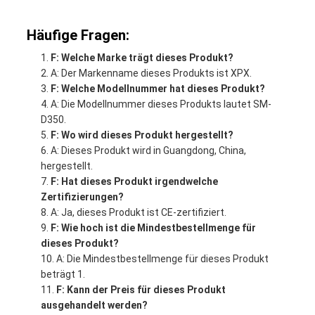
Häufige Fragen:
F: Welche Marke trägt dieses Produkt?
A: Der Markenname dieses Produkts ist XPX.
F: Welche Modellnummer hat dieses Produkt?
A: Die Modellnummer dieses Produkts lautet SM-
D350.
F: Wo wird dieses Produkt hergestellt?
A: Dieses Produkt wird in Guangdong, China,
hergestellt.
F: Hat dieses Produkt irgendwelche
Zertifizierungen?
A: Ja, dieses Produkt ist CE-zertifiziert.
F: Wie hoch ist die Mindestbestellmenge für
dieses Produkt?
A: Die Mindestbestellmenge für dieses Produkt
beträgt 1.
F: Kann der Preis für dieses Produkt
ausgehandelt werden?