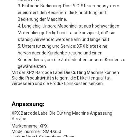
Einfache Bedienung: Das PLC-Steuerungssystem
erleichtert den Bedienern die Einrichtung und
Bedienung der Maschine.
Langlebig: Unsere Maschine ist aus hochwertigen
Materialien gefertigt und ist so konzipiert, daß sie
ständig verwendet werden kann und lange hält.
Unterstützung und Service: XPX bietet eine
hervorragende Kundenbetreuung und einen
Kundendienst, um die Zufriedenheit unserer Kunden zu
gewährleisten.
Mit der XPX Barcode Label Die Cutting Machine können
Sie die Produktivität steigern, die Etikettenqualität
verbessern und die Produktionskosten senken.
Anpassung:
XPX Barcode Label Die Cutting Machine Anpassung
Service
Markenname: XPX
Modellnummer: SM-D350