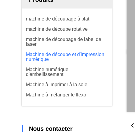
machine de découpage à plat
machine de découpe rotative
machine de découpage de label de
laser
Machine de découpe et d'impression
numérique
Machine numérique
d'embellissement
Machine à imprimer à la soie
Machine à mélanger le flexo
Nous contacter