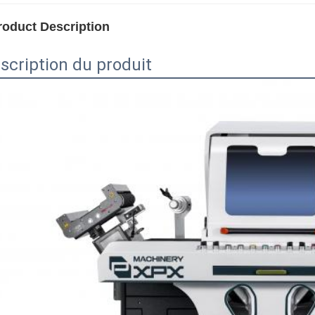
roduct Description
scription du produit