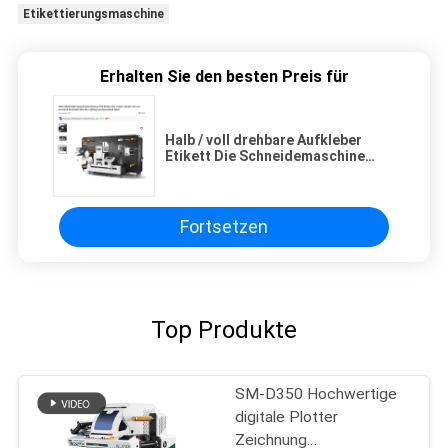
Etikettierungsmaschine
Erhalten Sie den besten Preis für
Halb / voll drehbare Aufkleber
Etikett Die Schneidemaschine
Intermittierender 380V
Fortsetzen
Top Produkte
SM-D350 Hochwertige
digitale Plotter
Zeichnung