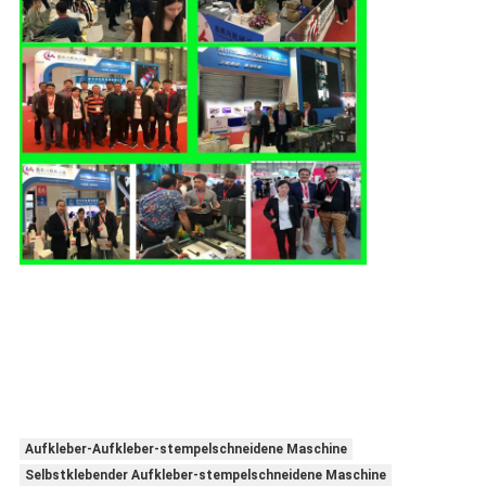
Aufkleber-Aufkleber-stempelschneidene Maschine
Selbstklebender Aufkleber-stempelschneidene Maschine