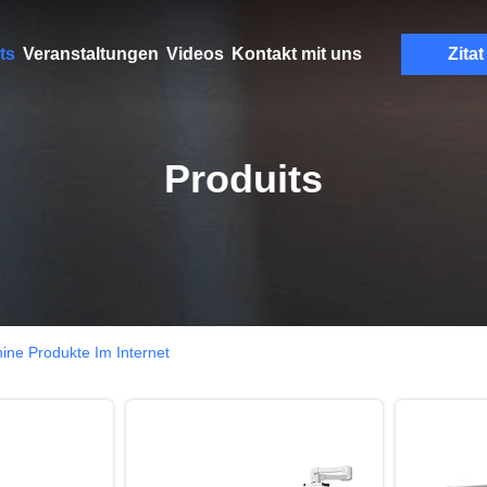
ts
Veranstaltungen
Videos
Kontakt mit uns
Zitat
Produits
ne Produkte Im Internet