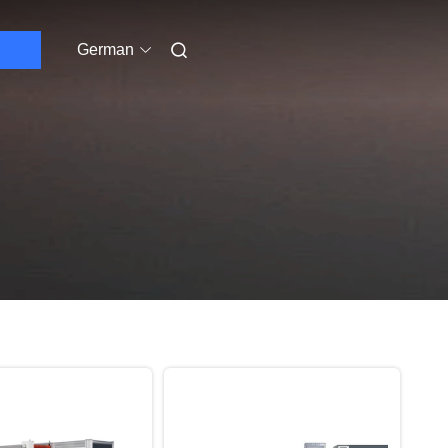
German