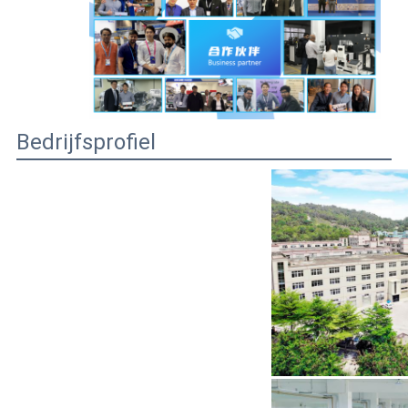
Bedrijfsprofiel