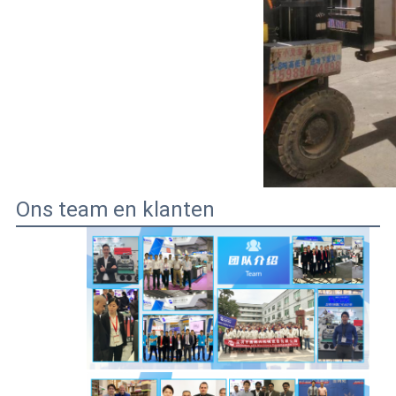
Ons team en klanten