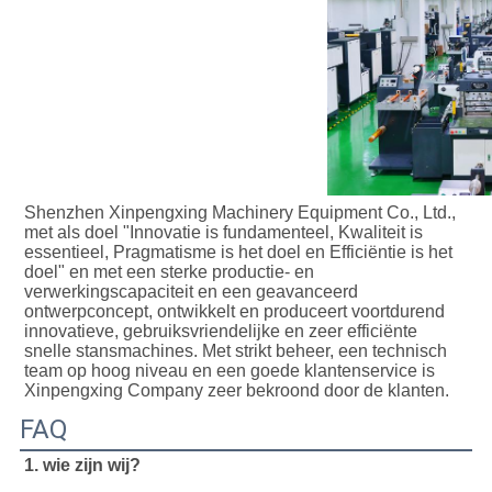
Shenzhen Xinpengxing Machinery Equipment Co., Ltd., 
met als doel "Innovatie is fundamenteel, Kwaliteit is 
essentieel, Pragmatisme is het doel en Efficiëntie is het 
doel" en met een sterke productie- en 
verwerkingscapaciteit en een geavanceerd 
ontwerpconcept, ontwikkelt en produceert voortdurend 
innovatieve, gebruiksvriendelijke en zeer efficiënte 
snelle stansmachines. Met strikt beheer, een technisch 
team op hoog niveau en een goede klantenservice is 
Xinpengxing Company zeer bekroond door de klanten.
FAQ
1. wie zijn wij?