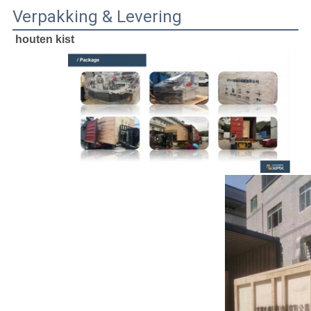
Verpakking & Levering
houten kist