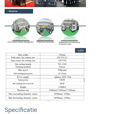
Specificatie