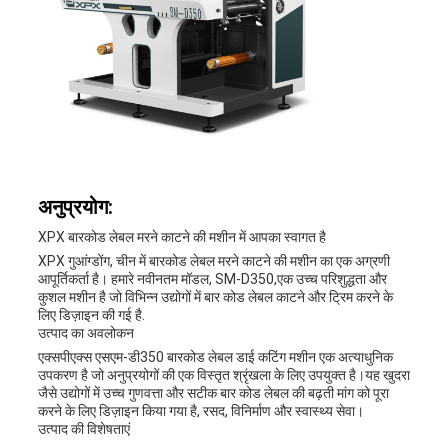
अनुप्रयोग:
XPX बारकोड लेबल मरने काटने की मशीन में आपका स्वागत है
XPX गुआंग्डोंग, चीन में बारकोड लेबल मरने काटने की मशीन का एक अग्रणी
आपूर्तिकर्ता है। हमारे नवीनतम मॉडल, SM-D350,एक उच्च परिशुद्धता और
कुशल मशीन है जो विभिन्न उद्योगों में बार कोड लेबल काटने और ट्रिम करने के
लिए डिज़ाइन की गई है.
उत्पाद का अवलोकन
एक्सपीएक्स एसएम-डी350 बारकोड लेबल डाई कटिंग मशीन एक अत्याधुनिक
उपकरण है जो अनुप्रयोगों की एक विस्तृत श्रृंखला के लिए उपयुक्त है।यह खुदरा
जैसे उद्योगों में उच्च गुणवत्ता और सटीक बार कोड लेबल की बढ़ती मांग को पूरा
करने के लिए डिज़ाइन किया गया है, रसद, विनिर्माण और स्वास्थ्य सेवा।
उत्पाद की विशेषताएं