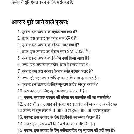
डिलीवरी सुनिश्चित करने के लिए प्रतिबद्ध हैं.
अक्सर पूछे जाने वाले प्रश्न:
प्रश्न: इस उत्पाद का ब्रांड नाम क्या है?
उत्तर: इस उत्पाद का ब्रांड नाम XPX है।
प्रश्न: इस उत्पाद का मॉडल नंबर क्या है?
उत्तर: इस उत्पाद का मॉडल नंबर SM-D350 है।
प्रश्न: इस उत्पाद का निर्माण कहाँ किया जाता है?
उत्तर: यह उत्पाद गुआंग्डोंग, चीन में बनाया गया है।
प्रश्न: क्या इस उत्पाद के पास कोई प्रमाण पत्र है?
उत्तर: हाँ, यह उत्पाद सीई प्रमाणन के साथ प्रमाणित है।
प्रश्न: इस उत्पाद के लिए न्यूनतम आदेश मात्रा क्या है?
इस उत्पाद के लिए न्यूनतम आदेश मात्रा 1 है।
प्रश्न: क्या इस उत्पाद की कीमत पर बातचीत की जा सकती है?
उत्तर: हाँ, इस उत्पाद की कीमत पर बातचीत की जा सकती है और यह
10 डॉलर से शुरू होती है।000.00 से $50,000.00 प्रति टुकड़ा.
प्रश्न: इस उत्पाद के लिए डिलीवरी का समय कितना है?
उत्तर: इस उत्पाद की डिलीवरी का समय 45 दिन है।
प्रश्न: इस उत्पाद के लिए स्वीकार किए गए भुगतान की शर्तें क्या हैं?