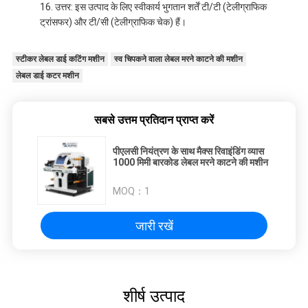
उत्तर: इस उत्पाद के लिए स्वीकार्य भुगतान शर्तें टी/टी (टेलीग्राफिक
ट्रांसफर) और टी/सी (टेलीग्राफिक चेक) हैं।
स्टीकर लेबल डाई कटिंग मशीन
स्व चिपकने वाला लेबल मरने काटने की मशीन
लेबल डाई कटर मशीन
सबसे उत्तम प्रतिदान प्राप्त करें
पीएलसी नियंत्रण के साथ मैक्स रिवाइंडिंग व्यास
1000 मिमी बारकोड लेबल मरने काटने की मशीन
MOQ：
1
जारी रखें
शीर्ष उत्पाद