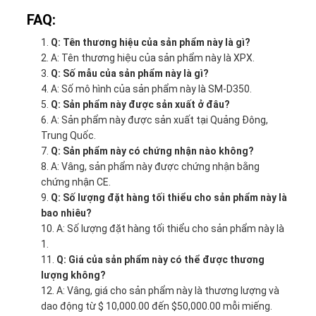
FAQ:
Q: Tên thương hiệu của sản phẩm này là gì?
A: Tên thương hiệu của sản phẩm này là XPX.
Q: Số mẫu của sản phẩm này là gì?
A: Số mô hình của sản phẩm này là SM-D350.
Q: Sản phẩm này được sản xuất ở đâu?
A: Sản phẩm này được sản xuất tại Quảng Đông,
Trung Quốc.
Q: Sản phẩm này có chứng nhận nào không?
A: Vâng, sản phẩm này được chứng nhận bằng
chứng nhận CE.
Q: Số lượng đặt hàng tối thiểu cho sản phẩm này là
bao nhiêu?
A: Số lượng đặt hàng tối thiểu cho sản phẩm này là
1.
Q: Giá của sản phẩm này có thể được thương
lượng không?
A: Vâng, giá cho sản phẩm này là thương lượng và
dao động từ $ 10,000.00 đến $50,000.00 mỗi miếng.