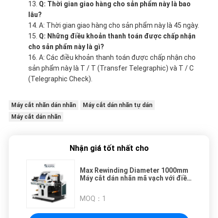
Q: Thời gian giao hàng cho sản phẩm này là bao
lâu?
A: Thời gian giao hàng cho sản phẩm này là 45 ngày.
Q: Những điều khoản thanh toán được chấp nhận
cho sản phẩm này là gì?
A: Các điều khoản thanh toán được chấp nhận cho
sản phẩm này là T / T (Transfer Telegraphic) và T / C
(Telegraphic Check).
Máy cắt nhãn dán nhãn
Máy cắt dán nhãn tự dán
Máy cắt dán nhãn
Nhận giá tốt nhất cho
Max Rewinding Diameter 1000mm
Máy cắt dán nhãn mã vạch với điều
khiển PLC
MOQ：
1