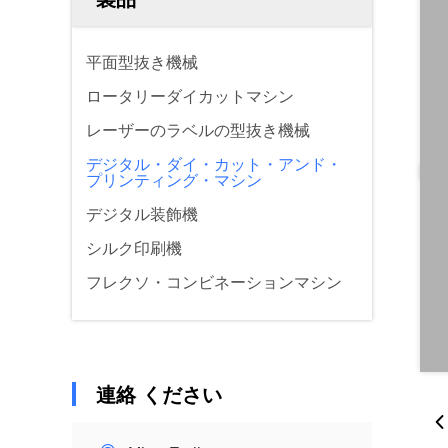
平面型抜き機械
ロータリーダイカットマシン
レーザーのラベルの型抜き機械
デジタル・ダイ・カット・アンド・
プリンティング・マシン
デジタル装飾機
シルク印刷機
フレクソ・コンビネーションマシン
連絡 ください