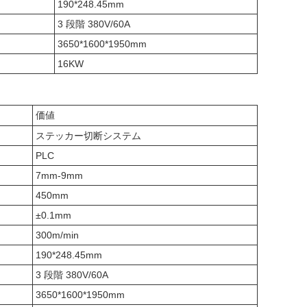
190*248.45mm
3 段階 380V/60A
3650*1600*1950mm
16KW
価値
ステッカー切断システム
PLC
7mm-9mm
450mm
±0.1mm
300m/min
190*248.45mm
3 段階 380V/60A
3650*1600*1950mm