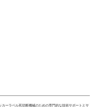
テッカーラベル死切断機械のための専門的な技術サポートとサ