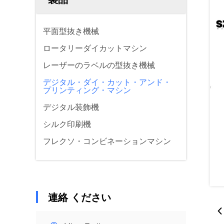
平面型抜き機械
ロータリーダイカットマシン
レーザーのラベルの型抜き機械
デジタル・ダイ・カット・アンド・
プリンティング・マシン
デジタル装飾機
シルク印刷機
フレクソ・コンビネーションマシン
連絡 ください