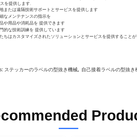
スを提供します.
地または遠隔技術サポートとサービスを提供します
細なメンテナンスの指示を
品や用品や消耗品を 提供できます
門的な技術訓練を 提供しています
たちはカスタマイズされたソリューションとサービスを提供することが
s:
ステッカーのラベルの型抜き機械
,
自己接着ラベルの型抜き
commended Produ