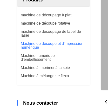
machine de découpage à plat
machine de découpe rotative
machine de découpage de label de
laser
Machine de découpe et d'impression
numérique
Machine numérique
d'embellissement
Machine à imprimer à la soie
Machine à mélanger le flexo
Nous contacter