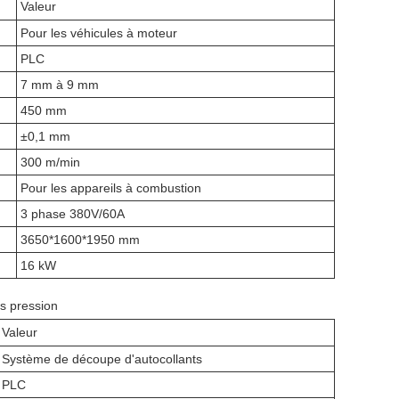
Valeur
Pour les véhicules à moteur
PLC
7 mm à 9 mm
450 mm
±0,1 mm
300 m/min
Pour les appareils à combustion
3 phase 380V/60A
3650*1600*1950 mm
16 kW
s pression
Valeur
Système de découpe d'autocollants
PLC