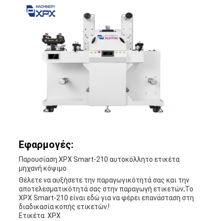
Εφαρμογές:
Παρουσίαση XPX Smart-210 αυτοκόλλητο ετικέτα
μηχανή κόψιμο
Θέλετε να αυξήσετε την παραγωγικότητά σας και την
αποτελεσματικότητά σας στην παραγωγή ετικετών;Το
XPX Smart-210 είναι εδώ για να φέρει επανάσταση στη
διαδικασία κοπής ετικετών.!
Ετικέτα: XPX