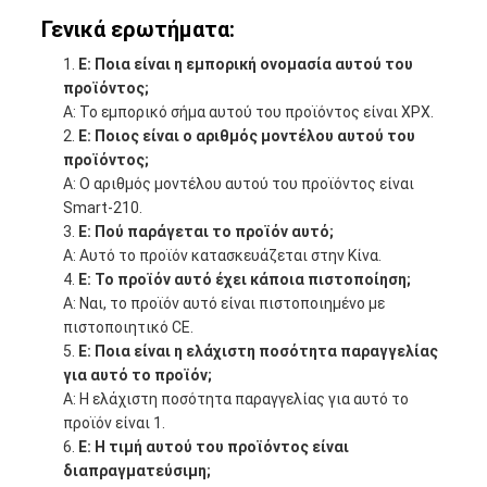
Γενικά ερωτήματα:
Ε: Ποια είναι η εμπορική ονομασία αυτού του
προϊόντος;
Α: Το εμπορικό σήμα αυτού του προϊόντος είναι XPX.
Ε: Ποιος είναι ο αριθμός μοντέλου αυτού του
προϊόντος;
Α: Ο αριθμός μοντέλου αυτού του προϊόντος είναι
Smart-210.
Ε: Πού παράγεται το προϊόν αυτό;
Α: Αυτό το προϊόν κατασκευάζεται στην Κίνα.
Ε: Το προϊόν αυτό έχει κάποια πιστοποίηση;
Α: Ναι, το προϊόν αυτό είναι πιστοποιημένο με
πιστοποιητικό CE.
Ε: Ποια είναι η ελάχιστη ποσότητα παραγγελίας
για αυτό το προϊόν;
Α: Η ελάχιστη ποσότητα παραγγελίας για αυτό το
προϊόν είναι 1.
Ε: Η τιμή αυτού του προϊόντος είναι
διαπραγματεύσιμη;