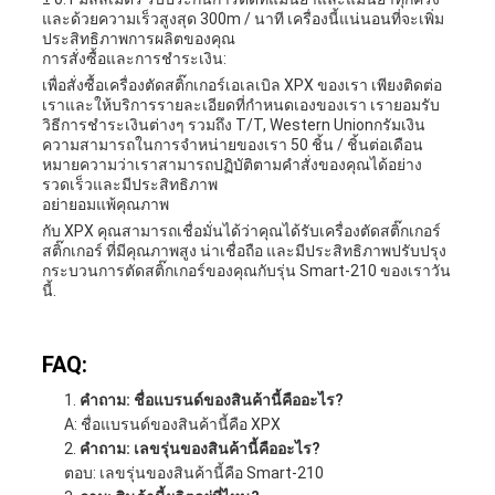
และด้วยความเร็วสูงสุด 300m / นาที เครื่องนี้แน่นอนที่จะเพิ่ม
ประสิทธิภาพการผลิตของคุณ
การสั่งซื้อและการชําระเงิน:
เพื่อสั่งซื้อเครื่องตัดสติ๊กเกอร์เอเลเบิล XPX ของเรา เพียงติดต่อ
เราและให้บริการรายละเอียดที่กําหนดเองของเรา เรายอมรับ
วิธีการชําระเงินต่างๆ รวมถึง T/T, Western Unionกรัมเงิน
ความสามารถในการจําหน่ายของเรา 50 ชิ้น / ชิ้นต่อเดือน
หมายความว่าเราสามารถปฏิบัติตามคําสั่งของคุณได้อย่าง
รวดเร็วและมีประสิทธิภาพ
อย่ายอมแพ้คุณภาพ
กับ XPX คุณสามารถเชื่อมั่นได้ว่าคุณได้รับเครื่องตัดสติ๊กเกอร์
สติ๊กเกอร์ ที่มีคุณภาพสูง น่าเชื่อถือ และมีประสิทธิภาพปรับปรุง
กระบวนการตัดสติ๊กเกอร์ของคุณกับรุ่น Smart-210 ของเราวัน
นี้.
FAQ:
คําถาม: ชื่อแบรนด์ของสินค้านี้คืออะไร?
A: ชื่อแบรนด์ของสินค้านี้คือ XPX
คําถาม: เลขรุ่นของสินค้านี้คืออะไร?
ตอบ: เลขรุ่นของสินค้านี้คือ Smart-210