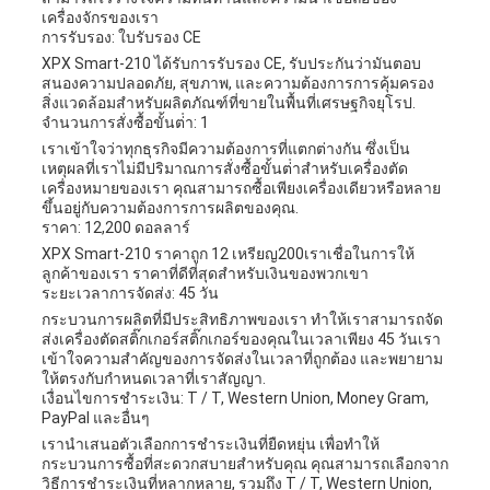
เครื่องจักรของเรา
การรับรอง: ใบรับรอง CE
XPX Smart-210 ได้รับการรับรอง CE, รับประกันว่ามันตอบ
สนองความปลอดภัย, สุขภาพ, และความต้องการการคุ้มครอง
สิ่งแวดล้อมสําหรับผลิตภัณฑ์ที่ขายในพื้นที่เศรษฐกิจยุโรป.
จํานวนการสั่งซื้อขั้นต่ํา: 1
เราเข้าใจว่าทุกธุรกิจมีความต้องการที่แตกต่างกัน ซึ่งเป็น
เหตุผลที่เราไม่มีปริมาณการสั่งซื้อขั้นต่ําสําหรับเครื่องตัด
เครื่องหมายของเรา คุณสามารถซื้อเพียงเครื่องเดียวหรือหลาย
ขึ้นอยู่กับความต้องการการผลิตของคุณ.
ราคา: 12,200 ดอลลาร์
XPX Smart-210 ราคาถูก 12 เหรียญ200เราเชื่อในการให้
ลูกค้าของเรา ราคาที่ดีที่สุดสําหรับเงินของพวกเขา
ระยะเวลาการจัดส่ง: 45 วัน
กระบวนการผลิตที่มีประสิทธิภาพของเรา ทําให้เราสามารถจัด
ส่งเครื่องตัดสติ๊กเกอร์สติ๊กเกอร์ของคุณในเวลาเพียง 45 วันเรา
เข้าใจความสําคัญของการจัดส่งในเวลาที่ถูกต้อง และพยายาม
ให้ตรงกับกําหนดเวลาที่เราสัญญา.
เงื่อนไขการชําระเงิน: T / T, Western Union, Money Gram,
PayPal และอื่นๆ
เรานําเสนอตัวเลือกการชําระเงินที่ยืดหยุ่น เพื่อทําให้
กระบวนการซื้อที่สะดวกสบายสําหรับคุณ คุณสามารถเลือกจาก
วิธีการชําระเงินที่หลากหลาย, รวมถึง T / T, Western Union,