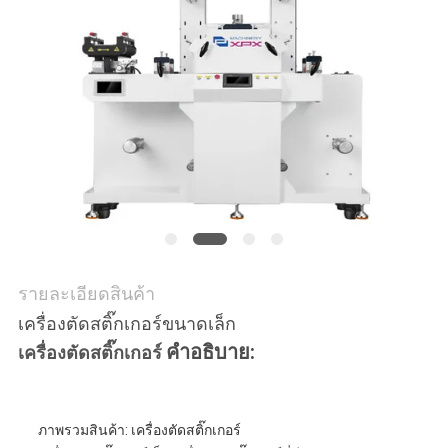
ติดต่อ
เรา
ข่าว
กรณี
แผนผัง
รายละเอียดสินค้า
เว็บไซต์
เครื่องตัดสติ๊กเกอร์ขนาดเล็ก
คําอธิบาย:
เครื่องตัดสติ๊กเกอร์
นโยบาย
ภาพรวมสินค้า: เครื่องตัดสติ๊กเกอร์
ความ