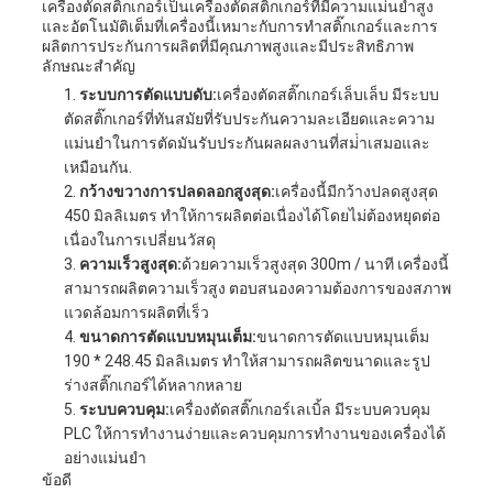
เครื่องตัดสติ๊กเกอร์เป็นเครื่องตัดสติ๊กเกอร์ที่มีความแม่นยําสูง
และอัตโนมัติเต็มที่เครื่องนี้เหมาะกับการทําสติ๊กเกอร์และการ
เป็น
ผลิตการประกันการผลิตที่มีคุณภาพสูงและมีประสิทธิภาพ
ลักษณะสําคัญ
ส่วน
ระบบการตัดแบบดับ:
เครื่องตัดสติ๊กเกอร์เล็บเล็บ มีระบบ
ตัดสติ๊กเกอร์ที่ทันสมัยที่รับประกันความละเอียดและความ
ตัว
แม่นยําในการตัดมันรับประกันผลผลงานที่สม่ําเสมอและ
เหมือนกัน.
กว้างขวางการปลดลอกสูงสุด:
เครื่องนี้มีกว้างปลดสูงสุด
450 มิลลิเมตร ทําให้การผลิตต่อเนื่องได้โดยไม่ต้องหยุดต่อ
เนื่องในการเปลี่ยนวัสดุ
ความเร็วสูงสุด:
ด้วยความเร็วสูงสุด 300m / นาที เครื่องนี้
สามารถผลิตความเร็วสูง ตอบสนองความต้องการของสภาพ
แวดล้อมการผลิตที่เร็ว
ขนาดการตัดแบบหมุนเต็ม:
ขนาดการตัดแบบหมุนเต็ม
190 * 248.45 มิลลิเมตร ทําให้สามารถผลิตขนาดและรูป
ร่างสติ๊กเกอร์ได้หลากหลาย
ระบบควบคุม:
เครื่องตัดสติ๊กเกอร์เลเบิ้ล มีระบบควบคุม
PLC ให้การทํางานง่ายและควบคุมการทํางานของเครื่องได้
อย่างแม่นยํา
ข้อดี