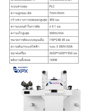
ระบบควบคุม
PLC
ความสูงของ die
7mm-9mm
กว้างขวางการปลดลอกสูงสุด
450 มม.
ความแม่นยําในการตัด
± 0.1 มม
ความเร็วสูงสุด
300m/min
ขนาดการตัดแบบหมุนเต็ม
190*248.45 มม.
ความดัน/กระแสไฟฟ้า
ระยะ 3 380V/60A
ขนาดเครื่อง
3650*1600*1950 มม
พลังงานทั้งหมด
16KW