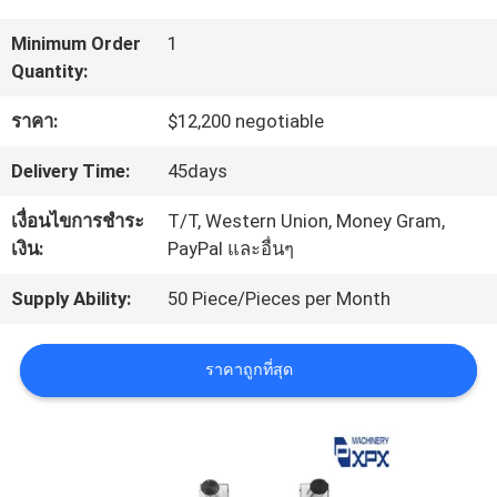
เกี่ยว
Minimum Order
1
Quantity:
กับ
ราคา:
$12,200 negotiable
เรา
Delivery Time:
45days
ทัวร์
เงื่อนไขการชำระ
T/T, Western Union, Money Gram,
เงิน:
PayPal และอื่นๆ
โรงงาน
Supply Ability:
50 Piece/Pieces per Month
การ
ราคาถูกที่สุด
ควบคุม
คุณภาพ