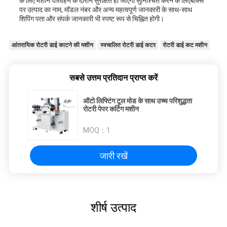
के लिए मशीन परिवहन के दौरान सुरक्षित हो जाएगा सुनिश्चित करने के लिएबॉक्स
पर उत्पाद का नाम, मॉडल नंबर और अन्य महत्वपूर्ण जानकारी के साथ-साथ
शिपिंग पता और संपर्क जानकारी भी स्पष्ट रूप से चिह्नित होगी।
आंतरायिक रोटरी डाई काटने की मशीन
स्वचालित रोटरी डाई कटर
रोटरी डाई कट मशीन
सबसे उत्तम प्रतिदान प्राप्त करें
ऑटो लिफ्टिंग टूल मोड के साथ उच्च परिशुद्धता
रोटरी पेपर कटिंग मशीन
MOQ：
1
जारी रखें
शीर्ष उत्पाद