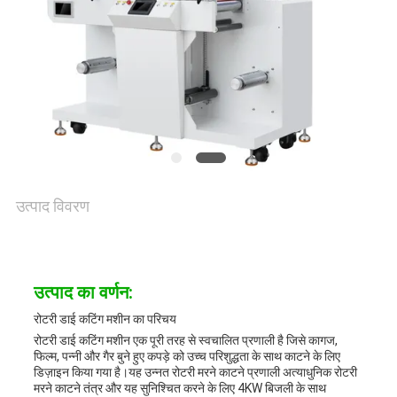
संपर्क
करें
समाचार
मामले
उत्पाद विवरण
साइटमैप
उत्पाद का वर्णन:
गोपनीयता
रोटरी डाई कटिंग मशीन का परिचय
रोटरी डाई कटिंग मशीन एक पूरी तरह से स्वचालित प्रणाली है जिसे कागज,
नीति
फिल्म, पन्नी और गैर बुने हुए कपड़े को उच्च परिशुद्धता के साथ काटने के लिए
डिज़ाइन किया गया है।यह उन्नत रोटरी मरने काटने प्रणाली अत्याधुनिक रोटरी
मरने काटने तंत्र और यह सुनिश्चित करने के लिए 4KW बिजली के साथ