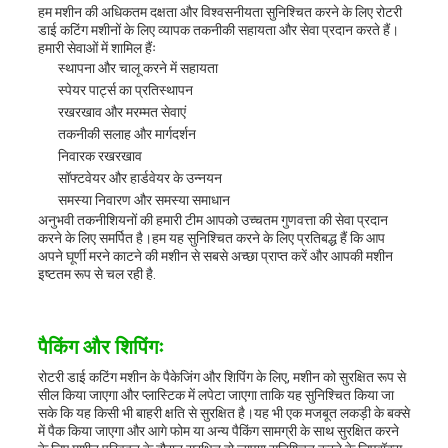
हम मशीन की अधिकतम दक्षता और विश्वसनीयता सुनिश्चित करने के लिए रोटरी
डाई कटिंग मशीनों के लिए व्यापक तकनीकी सहायता और सेवा प्रदान करते हैं।
हमारी सेवाओं में शामिल हैंः
स्थापना और चालू करने में सहायता
स्पेयर पार्ट्स का प्रतिस्थापन
रखरखाव और मरम्मत सेवाएं
तकनीकी सलाह और मार्गदर्शन
निवारक रखरखाव
सॉफ्टवेयर और हार्डवेयर के उन्नयन
समस्या निवारण और समस्या समाधान
अनुभवी तकनीशियनों की हमारी टीम आपको उच्चतम गुणवत्ता की सेवा प्रदान
करने के लिए समर्पित है।हम यह सुनिश्चित करने के लिए प्रतिबद्ध हैं कि आप
अपने घूर्णी मरने काटने की मशीन से सबसे अच्छा प्राप्त करें और आपकी मशीन
इष्टतम रूप से चल रही है.
पैकिंग और शिपिंगः
रोटरी डाई कटिंग मशीन के पैकेजिंग और शिपिंग के लिए, मशीन को सुरक्षित रूप से
सील किया जाएगा और प्लास्टिक में लपेटा जाएगा ताकि यह सुनिश्चित किया जा
सके कि यह किसी भी बाहरी क्षति से सुरक्षित है।यह भी एक मजबूत लकड़ी के बक्से
में पैक किया जाएगा और आगे फोम या अन्य पैकिंग सामग्री के साथ सुरक्षित करने