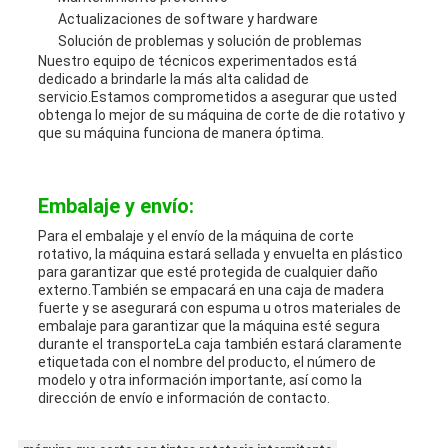
Actualizaciones de software y hardware
Solución de problemas y solución de problemas
Nuestro equipo de técnicos experimentados está
dedicado a brindarle la más alta calidad de
servicio.Estamos comprometidos a asegurar que usted
obtenga lo mejor de su máquina de corte de die rotativo y
que su máquina funciona de manera óptima.
Embalaje y envío:
Para el embalaje y el envío de la máquina de corte
rotativo, la máquina estará sellada y envuelta en plástico
para garantizar que esté protegida de cualquier daño
externo.También se empacará en una caja de madera
fuerte y se asegurará con espuma u otros materiales de
embalaje para garantizar que la máquina esté segura
durante el transporteLa caja también estará claramente
etiquetada con el nombre del producto, el número de
modelo y otra información importante, así como la
dirección de envío e información de contacto.