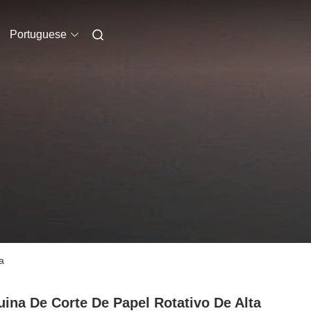
Portuguese
a
ina De Corte De Papel Rotativo De Alta