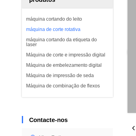
máquina cortando do leito
máquina de corte rotativa
máquina cortando da etiqueta do
laser
Máquina de corte e impressão digital
Máquina de embelezamento digital
Máquina de impressão de seda
Máquina de combinação de flexos
Contacte-nos