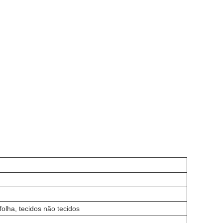
 folha, tecidos não tecidos