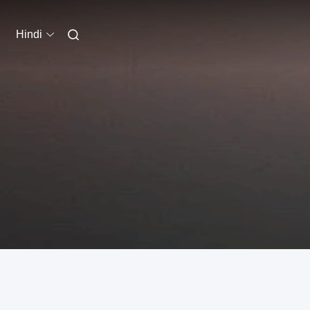
Hindi