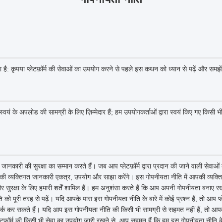
ा है: कृपया प्लेटफ़ॉर्म की सेवाओं का उपयोग करने से पहले इस कथन को ध्यान से पढ़ें और समझे
्वयं के अपलोड की सामग्री के लिए ज़िम्मेदार हैं; हम उपयोगकर्ताओं द्वारा स्वयं किए गए किसी भी
जानकारी की सुरक्षा का सम्मान करते हैं। जब आप प्लेटफ़ॉर्म द्वारा प्रदान की जाने वाली सेवाओ
ी व्यक्तिगत जानकारी एकत्र, उपयोग और साझा करेंगे। इस गोपनीयता नीति में आपकी व्यक्ति
सुरक्षा के लिए हमारी शर्तें शामिल हैं। हम अनुशंसा करते हैं कि आप अपनी गोपनीयता बनाए रख
 पूरी तरह से पढ़ें। यदि आपके पास इस गोपनीयता नीति के बारे में कोई प्रश्न हैं, तो आप प्ले
र्क कर सकते हैं। यदि आप इस गोपनीयता नीति की किसी भी सामग्री से सहमत नहीं हैं, तो आपको त
लेटफ़ॉर्म की किसी भी सेवा का उपयोग जारी रखने से, आप सहमत हैं कि हम इस गोपनीयता नीत