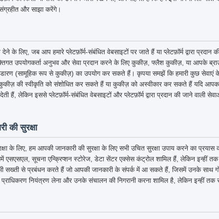
संग्रहीत और साझा करेंगे।
के लिए, जब आप हमारे प्लेटफ़ॉर्म-संबंधित वेबसाइटों पर जाते हैं या प्लेटफ़ॉर्म द्वारा प्रदान
तिगत उपयोगकर्ता अनुभव और सेवा प्रदान करने के लिए कुकीज़, फ्लैश कुकीज़, या आपके ब्राउज़र 
भंडारण (सामूहिक रूप से कुकीज़) का उपयोग कर सकते हैं। कृपया समझें कि हमारी कुछ सेवाएं
ुकीज़ की स्वीकृति को संशोधित कर सकते हैं या कुकीज़ को अस्वीकार कर सकते हैं यदि आपका 
ी हैं, लेकिन इससे प्लेटफ़ॉर्म-संबंधित वेबसाइटों और प्लेटफ़ॉर्म द्वारा प्रदान की जाने वाली से
ी की सुरक्षा
क्षा के लिए, हम आपकी जानकारी की सुरक्षा के लिए सभी उचित सुरक्षा उपाय करने का प्रयास कर
िसमें एसएसएल, सूचना एन्क्रिप्शन स्टोरेज, डेटा सेंटर एक्सेस कंट्रोल शामिल हैं, लेकिन इन्हीं त
 भी सख्ती से प्रबंधन करते हैं जो आपकी जानकारी के संपर्क में आ सकते हैं, जिसमें उनके साथ 
 प्राधिकरण नियंत्रण लेना और उनके संचालन की निगरानी करना शामिल है, लेकिन इन्हीं तक स