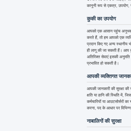
कानूनी रूप से एकत्र, उपयोग, 
कुकी का उपयोग
आपको एक आसान पहुंच अनुभव देने 
करते हैं, तो हम आपको एक व्यक्
प्रदान किए गए अन्य स्थानीय 
ही लागू की जा सकती हैं। आप क
अतिरिक्त सेवाएं इसकी अनुमति देत
प्रभावित हो सकती है।
आपकी व्यक्तिगत जानकार
आपकी जानकारी की सुरक्षा की र
क्षति या हानि की स्थिति में, ज
कर्मचारियों या आउटसोर्सरों का
करना, पद के आधार पर विभिन्न
नाबालिगों की सुरक्षा