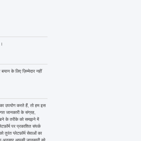
ं।
 बयान के लिए ज़िम्मेदार नहीं
ं का उपयोग करते हैं, तो हम इस
गत जानकारी के संग्रह,
ने के तरीके को समझने में
टफ़ॉर्म पर प्रकाशित संपर्क
ुरंत प्लेटफ़ॉर्म सेवाओं का
ि के अनुसार आपकी जानकारी को