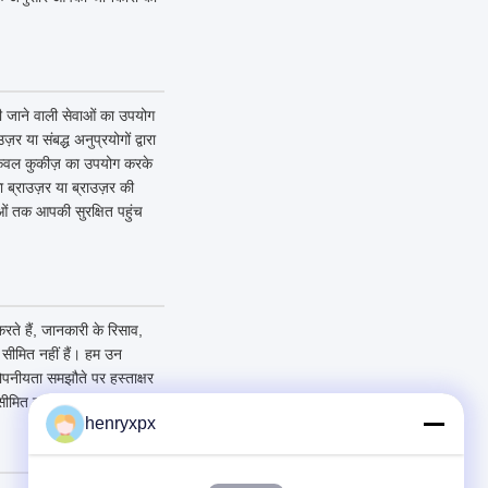
 की जाने वाली सेवाओं का उपयोग
या संबद्ध अनुप्रयोगों द्वारा
 केवल कुकीज़ का उपयोग करके
ब्राउज़र या ब्राउज़र की
वाओं तक आपकी सुरक्षित पहुंच
ते हैं, जानकारी के रिसाव,
क सीमित नहीं हैं। हम उन
गोपनीयता समझौते पर हस्ताक्षर
ीमित नहीं है।
henryxpx