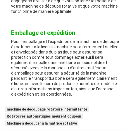
engageons à veiller à ce que vous obtenez le meilleur de
votre machine de découpe rotative et que votre machine
fonctionne de manière optimale.
Emballage et expédition
Pour l'emballage et l'expédition de la machine de découpe
à matrices rotatives, la machine sera fermement scellée
et enveloppée dans du plastique pour assurer sa
protection contre tout dommage extérieur.Il sera
également emballé dans une boîte en bois solide et
sécurisé avec de la mousse ou d'autres matériaux
d'emballage pour assurer la sécurité de la machine
pendant le transportLa boîte sera également clairement
étiquetée avec le nom du produit, le numéro de modèle et
d'autres informations importantes, ainsi que l'adresse
d'expédition et les coordonnées.
machine de découpage rotatoire intermittente
Rotatoires automatiques meurent coupeur
Machine à découper à la matrice rotative