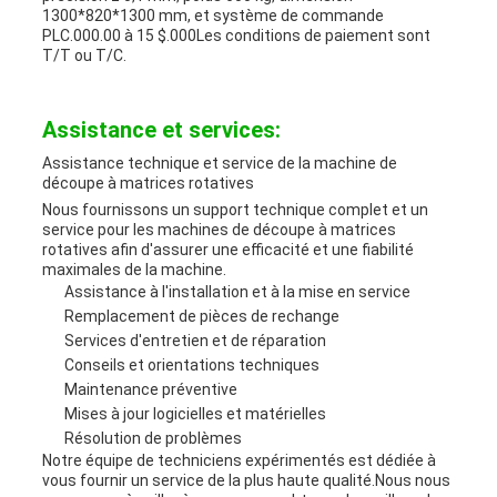
1300*820*1300 mm, et système de commande
PLC.000.00 à 15 $.000Les conditions de paiement sont
T/T ou T/C.
Assistance et services:
Assistance technique et service de la machine de
découpe à matrices rotatives
Nous fournissons un support technique complet et un
service pour les machines de découpe à matrices
rotatives afin d'assurer une efficacité et une fiabilité
maximales de la machine.
Assistance à l'installation et à la mise en service
Remplacement de pièces de rechange
Services d'entretien et de réparation
Conseils et orientations techniques
Maintenance préventive
Mises à jour logicielles et matérielles
Résolution de problèmes
Notre équipe de techniciens expérimentés est dédiée à
vous fournir un service de la plus haute qualité.Nous nous