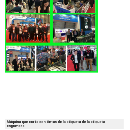
Máquina que corta con tintas de la etiqueta de la etiqueta
engomada