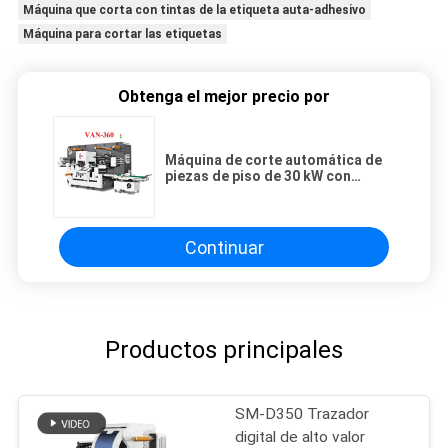
Máquina que corta con tintas de la etiqueta auta-adhesivo
Máquina para cortar las etiquetas
Obtenga el mejor precio por
Máquina de corte automática de
piezas de piso de 30 kW con
máquina de corte
Continuar
Productos principales
SM-D350 Trazador
digital de alto valor