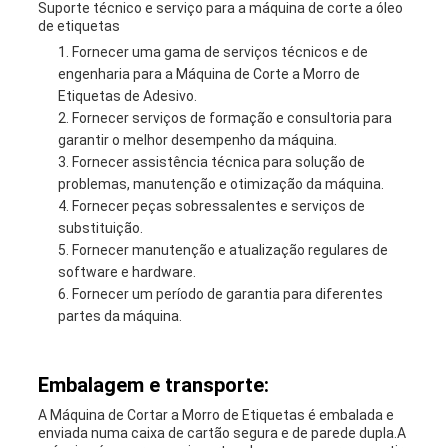
Suporte técnico e serviço para a máquina de corte a óleo
de etiquetas
Fornecer uma gama de serviços técnicos e de
engenharia para a Máquina de Corte a Morro de
Etiquetas de Adesivo.
Fornecer serviços de formação e consultoria para
garantir o melhor desempenho da máquina.
Fornecer assistência técnica para solução de
problemas, manutenção e otimização da máquina.
Fornecer peças sobressalentes e serviços de
substituição.
Fornecer manutenção e atualização regulares de
software e hardware.
Fornecer um período de garantia para diferentes
partes da máquina.
Embalagem e transporte:
A Máquina de Cortar a Morro de Etiquetas é embalada e
enviada numa caixa de cartão segura e de parede dupla.A