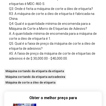
etiquetas é MDC-460-S.
Q3: Onde é feita a máquina de corte a óleo de etiqueta?
R3: A máquina de corte a óleo de etiqueta é fabricada na
China.
Q4: Qual é a quantidade mínima de encomenda para a
Máquina de Corte a Morro de Etiquetas de Adesivo?
A: A quantidade mínima de encomenda para a máquina de
corte a óleo de etiqueta é 1.
Q5: Qual é a faixa de preço da máquina de corte a óleo de
etiqueta de adesivos?
A5: A faixa de preço da máquina de corte de etiquetas de
adesivos é de $ 30,000.00 - $40,000.00.
Máquina cortando da etiqueta da etiqueta
Máquina cortando da etiqueta autoadesiva
Máquina de corte a óleo de etiqueta
Obter o melhor preço para