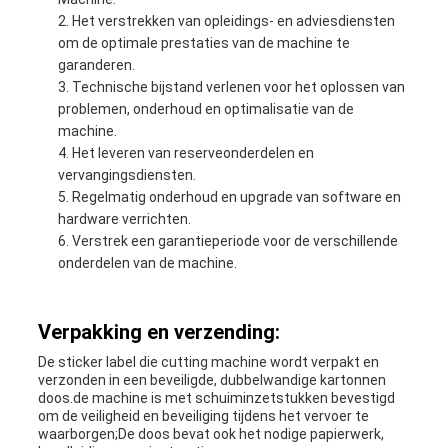
Het verstrekken van opleidings- en adviesdiensten
om de optimale prestaties van de machine te
garanderen.
Technische bijstand verlenen voor het oplossen van
problemen, onderhoud en optimalisatie van de
machine.
Het leveren van reserveonderdelen en
vervangingsdiensten.
Regelmatig onderhoud en upgrade van software en
hardware verrichten.
Verstrek een garantieperiode voor de verschillende
onderdelen van de machine.
Verpakking en verzending:
De sticker label die cutting machine wordt verpakt en
verzonden in een beveiligde, dubbelwandige kartonnen
doos.de machine is met schuiminzetstukken bevestigd
om de veiligheid en beveiliging tijdens het vervoer te
waarborgen;De doos bevat ook het nodige papierwerk,