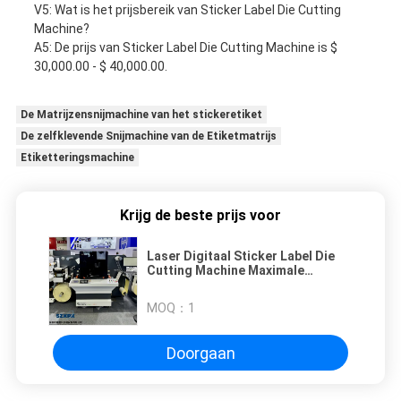
V5: Wat is het prijsbereik van Sticker Label Die Cutting
Machine?
A5: De prijs van Sticker Label Die Cutting Machine is $
30,000.00 - $ 40,000.00.
De Matrijzensnijmachine van het stickeretiket
De zelfklevende Snijmachine van de Etiketmatrijs
Etiketteringsmachine
Krijg de beste prijs voor
Laser Digitaal Sticker Label Die
Cutting Machine Maximale
snijlengte Onbeperkt
MOQ：
1
Doorgaan