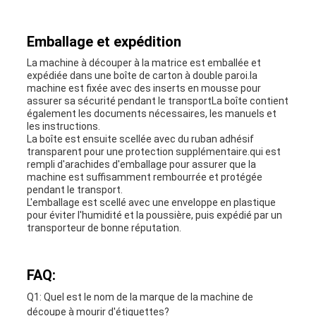
Emballage et expédition
La machine à découper à la matrice est emballée et
expédiée dans une boîte de carton à double paroi.la
machine est fixée avec des inserts en mousse pour
assurer sa sécurité pendant le transportLa boîte contient
également les documents nécessaires, les manuels et
les instructions.
La boîte est ensuite scellée avec du ruban adhésif
transparent pour une protection supplémentaire.qui est
rempli d'arachides d'emballage pour assurer que la
machine est suffisamment rembourrée et protégée
pendant le transport.
L'emballage est scellé avec une enveloppe en plastique
pour éviter l'humidité et la poussière, puis expédié par un
transporteur de bonne réputation.
FAQ:
Q1: Quel est le nom de la marque de la machine de
découpe à mourir d'étiquettes?