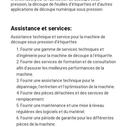
pression, la découpe de feuilles d'étiquettes et d'autres
applications de découpe numérique sous pression.
Assistance et services:
Assistance technique et service pour la machine de
découpe sous pression d'étiquettes
Fournir une gamme de services techniques et
d'ingénierie pour la machine de découpe à l'étiquette.
Fournir des services de formation et de consultation
afin d'assurer les meilleures performances de la
machine.
Fournir une assistance technique pour le
dépannage, l'entretien et l'optimisation de la machine.
Fournir des pièces détachées et des services de
remplacement.
Fournir une maintenance et une mise à niveau
régulières des logiciels et du matériel.
Fournir une période de garantie pour les différentes
pièces de la machine.