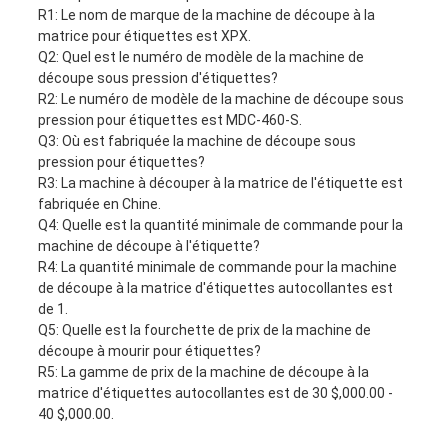
R1: Le nom de marque de la machine de découpe à la
matrice pour étiquettes est XPX.
Q2: Quel est le numéro de modèle de la machine de
découpe sous pression d'étiquettes?
R2: Le numéro de modèle de la machine de découpe sous
pression pour étiquettes est MDC-460-S.
Q3: Où est fabriquée la machine de découpe sous
pression pour étiquettes?
R3: La machine à découper à la matrice de l'étiquette est
fabriquée en Chine.
Q4: Quelle est la quantité minimale de commande pour la
machine de découpe à l'étiquette?
R4: La quantité minimale de commande pour la machine
de découpe à la matrice d'étiquettes autocollantes est
de 1.
Q5: Quelle est la fourchette de prix de la machine de
découpe à mourir pour étiquettes?
R5: La gamme de prix de la machine de découpe à la
matrice d'étiquettes autocollantes est de 30 $,000.00 -
40 $,000.00.