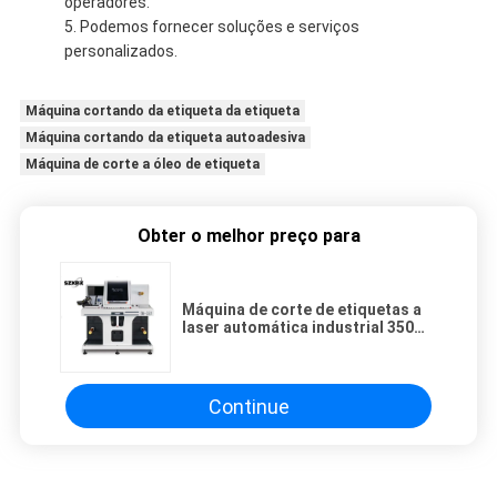
operadores.
Podemos fornecer soluções e serviços
personalizados.
Máquina cortando da etiqueta da etiqueta
Máquina cortando da etiqueta autoadesiva
Máquina de corte a óleo de etiqueta
Obter o melhor preço para
Máquina de corte de etiquetas a
laser automática industrial 350
mm Largura máxima de corte
Continue