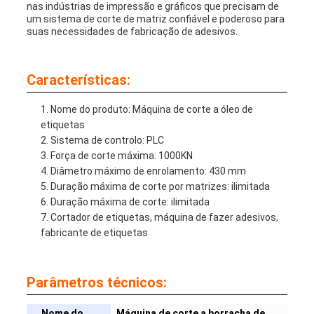
nas indústrias de impressão e gráficos que precisam de
um sistema de corte de matriz confiável e poderoso para
suas necessidades de fabricação de adesivos.
Características:
Nome do produto: Máquina de corte a óleo de
etiquetas
Sistema de controlo: PLC
Força de corte máxima: 1000KN
Diâmetro máximo de enrolamento: 430 mm
Duração máxima de corte por matrizes: ilimitada
Duração máxima de corte: ilimitada
Cortador de etiquetas, máquina de fazer adesivos,
fabricante de etiquetas
Parâmetros técnicos:
Nome do
Máquina de corte a borracha de