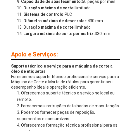
Capacidade de abastecimento:
50 peças por mês
Duração máxima de corte:
Ilimitado
Sistema de controlo:
PLC
Diâmetro máximo de desenrolar:
430 mm
Duração máxima de corte:
Ilimitado
Largura máxima de corte por matriz:
330 mm
Apoio e Serviços:
Suporte técnico e serviço para a máquina de corte a
óleo de etiquetas
Fornecemos suporte técnico profissional e serviço para a
Máquina de Corte a Morte de rótulos para garantir seu
desempenho ideal e operação eficiente.
Oferecemos suporte técnico e serviço no local ou
remoto.
Fornecemos instruções detalhadas de manutenção.
Podemos fornecer peças de reposição,
suprimentos e consumíveis.
Oferecemos formação técnica profissional para os