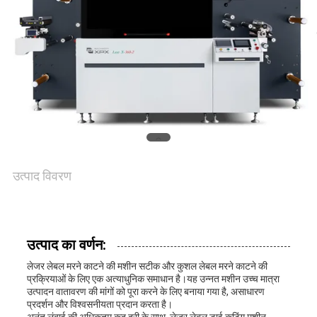
संपर्क
करें
समाचार
मामले
उत्पाद विवरण
साइटमैप
उत्पाद का वर्णन:
गोपनीयता
लेजर लेबल मरने काटने की मशीन सटीक और कुशल लेबल मरने काटने की
नीति
प्रक्रियाओं के लिए एक अत्याधुनिक समाधान है।यह उन्नत मशीन उच्च मात्रा
उत्पादन वातावरण की मांगों को पूरा करने के लिए बनाया गया है, असाधारण
प्रदर्शन और विश्वसनीयता प्रदान करता है।