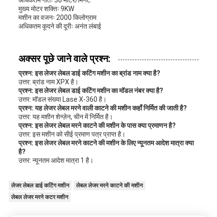
अधिकतम गतिः 30 मीटर/मिनट
मुख्य मोटर शक्तिः 9KW
मशीन का वजनः 2000 किलोग्राम
अधिकतम कूदने की दूरीः अनंत लंबाई
अक्सर पूछे जाने वाले प्रश्न:
प्रश्न: इस लेजर लेबल डाई कटिंग मशीन का ब्रांड नाम क्या है?
उत्तर: ब्रांड नाम XPX है।
प्रश्न: इस लेजर लेबल डाई कटिंग मशीन का मॉडल नंबर क्या है?
उत्तर: मॉडल संख्या Lase X-360 है।
प्रश्न: यह लेजर लेबल मरने वाली काटने की मशीन कहाँ निर्मित की जाती है?
उत्तर: यह मशीन शेन्ज़ेन, चीन में निर्मित है।
प्रश्न: इस लेजर लेबल मरने काटने की मशीन के पास क्या प्रमाणन है?
उत्तर: इस मशीन को सीई प्रमाण पत्र प्राप्त है।
प्रश्न: इस लेजर लेबल मरने काटने की मशीन के लिए न्यूनतम आदेश मात्रा क्या
है?
उत्तर: न्यूनतम आदेश मात्रा 1 है।
लेजर लेबल डाई कटिंग मशीन
लेबल लेजर मरने काटने की मशीन
लेबल लेजर मरने कटर मशीन