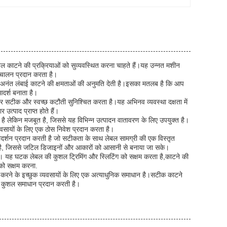
 काटने की प्रक्रियाओं को सुव्यवस्थित करना चाहते हैं।यह उन्नत मशीन
ंचालन प्रदान करता है।
जो अनंत लंबाई काटने की क्षमताओं की अनुमति देती है।इसका मतलब है कि आप
आदर्श बनाता है।
बार सटीक और स्वच्छ कटौती सुनिश्चित करता है।यह अभिनव व्यवस्था दक्षता में
उत्पाद प्राप्त होते हैं।
लेकिन मजबूत है, जिससे यह विभिन्न उत्पादन वातावरण के लिए उपयुक्त है।
यवसायों के लिए एक ठोस निवेश प्रदान करता है।
शन प्रदान करती है जो सटीकता के साथ लेबल सामग्री की एक विस्तृत
ा है, जिससे जटिल डिजाइनों और आकारों को आसानी से बनाया जा सके।
 है। यह घटक लेबल की कुशल ट्रिमिंग और स्लिटिंग को सक्षम करता है,काटने की
 को सक्षम करना.
ित करने के इच्छुक व्यवसायों के लिए एक अत्याधुनिक समाधान है।सटीक काटने
र कुशल समाधान प्रदान करती है।