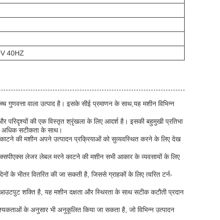
380V 40HZ
च गुणवत्ता वाला उत्पाद है। इसके सीई प्रमाणन के साथ,यह मशीन विभिन्न
रिदृश्यों की एक विस्तृत श्रृंखला के लिए आदर्श है। इसकी बहुमुखी प्रतिभा
बसे अधिक सटीकता के साथ।
मरने काटने की मशीन अपने उत्पादन प्रक्रियाओं को सुव्यवस्थित करने के लिए देख
क्सपीएक्स लेजर लेबल मरने काटने की मशीन सभी आकार के व्यवसायों के लिए
नों के भीतर वितरित की जा सकती है, जिससे ग्राहकों के लिए त्वरित टर्न-
 आउटपुट शक्ति है, यह मशीन दक्षता और स्थिरता के साथ सटीक कटौती प्रदान
्यकताओं के अनुसार भी अनुकूलित किया जा सकता है, जो विभिन्न उत्पादन