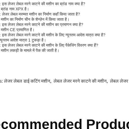
न: इस लेजर लेबल मरने काटने की मशीन का ब्रांड नाम क्या है?
: ब्रांड नाम XPX है।
न: लेजर लेबल मरम्मत मशीन का निर्माण कहाँ किया जाता है?
: मशीन का निर्माण चीन के शेन्ज़ेन में किया जाता है।
न: इस लेजर लेबल मरने काटने की मशीन का प्रमाणन क्या है?
: मशीन CE प्रमाणित है।
न: इस लेजर लेबल मरने काटने की मशीन के लिए न्यूनतम आदेश मात्रा क्या है?
्यूनतम आदेश मात्रा 1 टुकड़ा है।
न: इस लेजर लेबल मरने काटने की मशीन के लिए पैकेजिंग विवरण क्या हैं?
: मशीन लकड़ी के मामले में पैक की जाती है।
s:
लेजर लेबल डाई कटिंग मशीन
,
लेबल लेजर मरने काटने की मशीन
,
लेबल लेजर
commended Produ