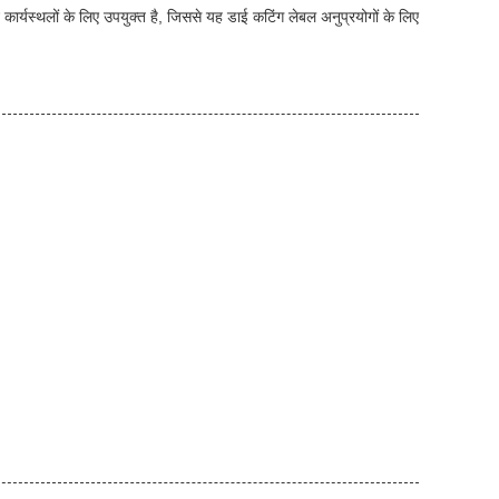
र्यस्थलों के लिए उपयुक्त है, जिससे यह डाई कटिंग लेबल अनुप्रयोगों के लिए