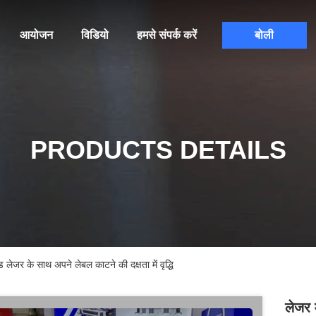
आयोजन
विडियो
हमसे संपर्क करें
बोली
PRODUCTS DETAILS
र के साथ अपने लेबल काटने की दक्षता में वृद्धि
लेजर