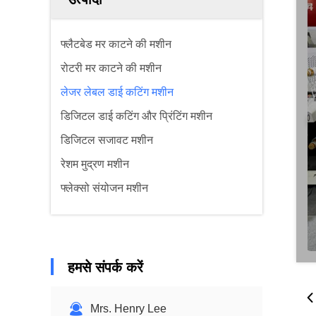
फ्लैटबेड मर काटने की मशीन
रोटरी मर काटने की मशीन
लेजर लेबल डाई कटिंग मशीन
डिजिटल डाई कटिंग और प्रिंटिंग मशीन
डिजिटल सजावट मशीन
रेशम मुद्रण मशीन
फ्लेक्सो संयोजन मशीन
हमसे संपर्क करें
Mrs. Henry Lee