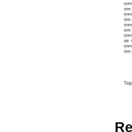
प्रश्
उत्तर
प्रश्
उत्तर
प्रश्
उत्तर
प्रश्
एकः न
प्रश्
उत्तर
Tag
Re