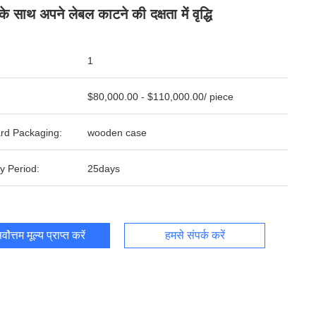
े साथ अपने लेबल काटने की दक्षता में वृद्धि
1
$80,000.00 - $110,000.00/ piece
rd Packaging:
wooden case
y Period:
25days
र्वोत्तम मूल्य प्राप्त करें
हमसे संपर्क करें