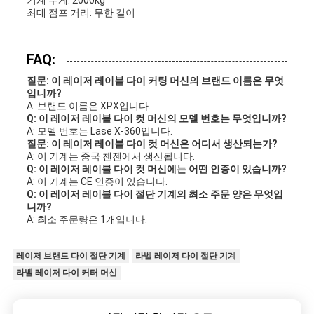
기계 무게: 2000kg
최대 점프 거리: 무한 길이
FAQ:
질문: 이 레이저 레이블 다이 커팅 머신의 브랜드 이름은 무엇
입니까?
A: 브랜드 이름은 XPX입니다.
Q: 이 레이저 레이블 다이 컷 머신의 모델 번호는 무엇입니까?
A: 모델 번호는 Lase X-360입니다.
질문: 이 레이저 레이블 다이 컷 머신은 어디서 생산되는가?
A: 이 기계는 중국 첸젠에서 생산됩니다.
Q: 이 레이저 레이블 다이 컷 머신에는 어떤 인증이 있습니까?
A: 이 기계는 CE 인증이 있습니다.
Q: 이 레이저 레이블 다이 절단 기계의 최소 주문 양은 무엇입
니까?
A: 최소 주문량은 1개입니다.
레이저 브랜드 다이 절단 기계
라벨 레이저 다이 절단 기계
라벨 레이저 다이 커터 머신