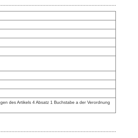
gen des Artikels 4 Absatz 1 Buchstabe a der Verordnung