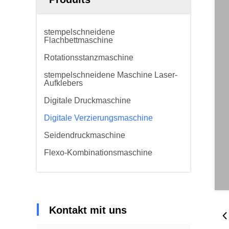
stempelschneidene
Flachbettmaschine
Rotationsstanzmaschine
stempelschneidene Maschine Laser-
Aufklebers
Digitale Druckmaschine
Digitale Verzierungsmaschine
Seidendruckmaschine
Flexo-Kombinationsmaschine
Kontakt mit uns