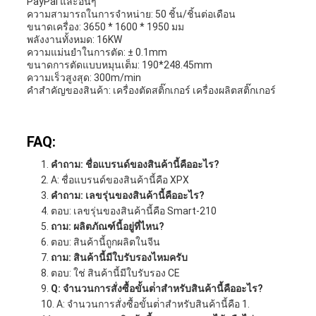
PayPal และอื่นๆ
ความสามารถในการจําหน่าย: 50 ชิ้น/ชิ้นต่อเดือน
ขนาดเครื่อง: 3650 * 1600 * 1950 มม
พลังงานทั้งหมด: 16KW
ความแม่นยําในการตัด: ± 0.1mm
ขนาดการตัดแบบหมุนเต็ม: 190*248.45mm
ความเร็วสูงสุด: 300m/min
คําสําคัญของสินค้า: เครื่องตัดสติ๊กเกอร์ เครื่องผลิตสติ๊กเกอร์
FAQ:
คําถาม: ชื่อแบรนด์ของสินค้านี้คืออะไร?
A: ชื่อแบรนด์ของสินค้านี้คือ XPX
คําถาม: เลขรุ่นของสินค้านี้คืออะไร?
ตอบ: เลขรุ่นของสินค้านี้คือ Smart-210
ถาม: ผลิตภัณฑ์นี้อยู่ที่ไหน?
ตอบ: สินค้านี้ถูกผลิตในจีน
ถาม: สินค้านี้มีใบรับรองไหมครับ
ตอบ: ใช่ สินค้านี้มีใบรับรอง CE
Q: จํานวนการสั่งซื้อขั้นต่ําสําหรับสินค้านี้คืออะไร?
A: จํานวนการสั่งซื้อขั้นต่ําสําหรับสินค้านี้คือ 1.