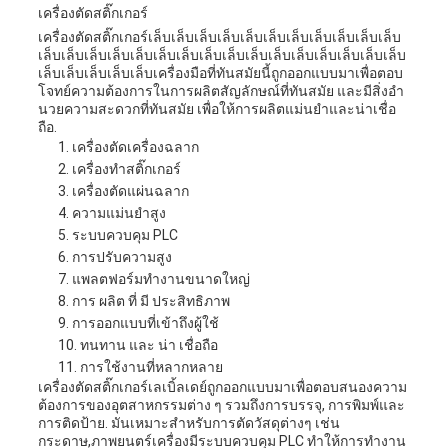
เครื่องตัดสติ๊กเกอร์
เป็น
เครื่องตัดสติ๊กเกอร์เล็บเล็บเล็บเล็บเล็บเล็บเล็บเล็บเล็บเล็บเล็บ
เล็บเล็บเล็บเล็บเล็บเล็บเล็บเล็บเล็บเล็บเล็บเล็บเล็บเล็บเล็บเล็บ
เล็บเล็บเล็บเล็บเล็บเครื่องมือที่ทันสมัยนี้ถูกออกแบบมาเพื่อตอบ
ส่วน
โจทย์ความต้องการในการผลิตสัญลักษณ์ที่ทันสมัย และมีสิ่งอํา
นวยความสะดวกที่ทันสมัย เพื่อให้การผลิตแม่นยําและน่าเชื่อ
ตัว
ถือ.
เครื่องตัดเครื่องฉลาก
เครื่องทําสติ๊กเกอร์
เครื่องตัดแผ่นฉลาก
ความแม่นยําสูง
ระบบควบคุม PLC
การปรับความสูง
แพลตฟอร์มทํางานขนาดใหญ่
การ ผลิต ที่ มี ประสิทธิภาพ
การออกแบบที่เข้าถึงผู้ใช้
ทนทาน และ น่า เชื่อถือ
การใช้งานที่หลากหลาย
เครื่องตัดสติ๊กเกอร์เลเบิ้ลเดย์ถูกออกแบบมาเพื่อตอบสนองความ
ต้องการของอุตสาหกรรมต่าง ๆ รวมถึงการบรรจุ, การพิมพ์และ
การติดป้าย. มันเหมาะสําหรับการตัดวัสดุต่างๆ เช่น
กระดาษ,ภาพยนตร์เครื่องมีระบบควบคุม PLC ทําให้การทํางาน