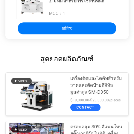
210 มม สําหรับการใช้งานหนัก
MOQ：
1
চালিয়ে
สุดยอดผลิตภัณฑ์
เครื่องตัดและไดคัทสำหรับ
วาดและตัดป้ายดิจิทัล
มูลค่าสูง SM-D350
$18,000.00-$28,000.00/pieces
CONTACT
ครอบคลุม 80% สีแพนโทน
สติ๊กเกอร์อัตโนมัติ เครื่อง