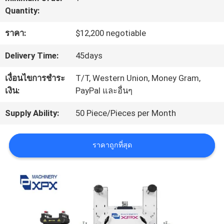
Quantity:
เกี่ยว
ราคา:
$12,200 negotiable
กับ
Delivery Time:
45days
เรา
เงื่อนไขการชำระ
T/T, Western Union, Money Gram,
เงิน:
PayPal และอื่นๆ
ทัวร์
Supply Ability:
50 Piece/Pieces per Month
โรงงาน
ราคาถูกที่สุด
การ
ควบคุม
คุณภาพ