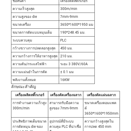
ชื่อสินค้า
เครื่องตัดสติ๊กเกอร์
ความเร็วสูงสุด
300m/min
ความสูงของ die
7mm-9mm
ขนาดเครื่อง
3650*1600*1950 มม
ขนาดการตัดแบบหมุนเต็ม
190*248.45 มม.
ระบบควบคุม
PLC
กว้างขวางการปลดลอกสูงสุด
450 มม.
ความกว้างการให้อาหารสูงสุด
210 มม.
ความดัน/กระแสไฟฟ้า
ระยะ 3 380V/60A
ความแม่นยําในการตัด
± 0.1 มม
พลังงานทั้งหมด
16KW
ลักษณะสําคัญ
เครื่องผลิตสติ๊กเกอร์
เครื่องตัดเครื่องฉลาก
เครื่องตัดแผ่นฉลาก
การทํางานความเร็วสูง
สามารถรับมือความ
ขนาดเครื่องคอมแพค
300m/min
สูงของ 7mm-9mm
ต์
3650*1600*1950mm
ประสิทธิภาพเต็มขนาด
อุปกรณ์ที่มีระบบ
ความกว้างสูงสุดใน
การตัดหมุน die ของ
ควบคุม PLC ที่น่าเชื่อ
การปลด 450 mm