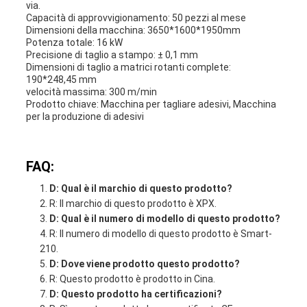
via.
Capacità di approvvigionamento: 50 pezzi al mese
Dimensioni della macchina: 3650*1600*1950mm
Potenza totale: 16 kW
Precisione di taglio a stampo: ± 0,1 mm
Dimensioni di taglio a matrici rotanti complete:
190*248,45 mm
velocità massima: 300 m/min
Prodotto chiave: Macchina per tagliare adesivi, Macchina
per la produzione di adesivi
FAQ:
D: Qual è il marchio di questo prodotto?
R: Il marchio di questo prodotto è XPX.
D: Qual è il numero di modello di questo prodotto?
R: Il numero di modello di questo prodotto è Smart-
210.
D: Dove viene prodotto questo prodotto?
R: Questo prodotto è prodotto in Cina.
D: Questo prodotto ha certificazioni?