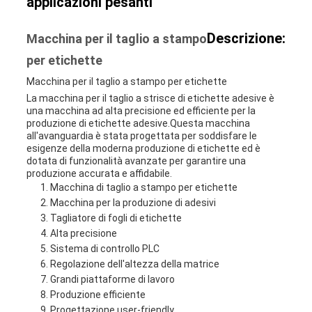
applicazioni pesanti
PRIVACY
Descrizione:
Macchina per il taglio a stampo
per etichette
Macchina per il taglio a stampo per etichette
La macchina per il taglio a strisce di etichette adesive è
una macchina ad alta precisione ed efficiente per la
produzione di etichette adesive.Questa macchina
all'avanguardia è stata progettata per soddisfare le
esigenze della moderna produzione di etichette ed è
dotata di funzionalità avanzate per garantire una
produzione accurata e affidabile.
Macchina di taglio a stampo per etichette
Macchina per la produzione di adesivi
Tagliatore di fogli di etichette
Alta precisione
Sistema di controllo PLC
Regolazione dell'altezza della matrice
Grandi piattaforme di lavoro
Produzione efficiente
Progettazione user-friendly