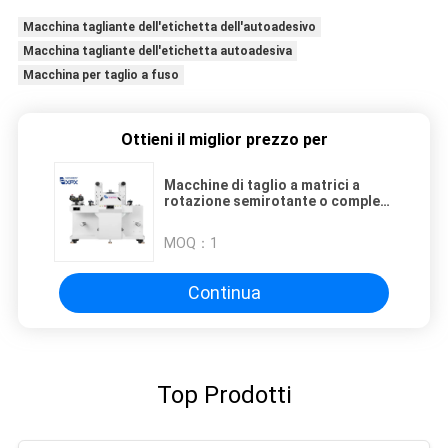
Macchina tagliante dell'etichetta dell'autoadesivo
Macchina tagliante dell'etichetta autoadesiva
Macchina per taglio a fuso
Ottieni il miglior prezzo per
Macchine di taglio a matrici a
rotazione semirotante o completa
da 210 mm per applicazioni
pesanti
MOQ：
1
Continua
Top Prodotti