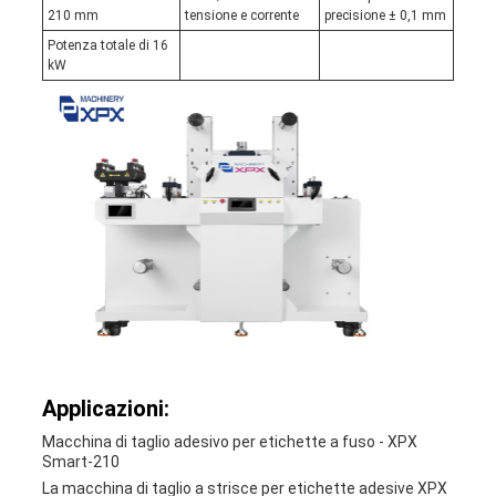
210 mm
tensione e corrente
precisione ± 0,1 mm
Potenza totale di 16
kW
Applicazioni:
Macchina di taglio adesivo per etichette a fuso - XPX
Smart-210
La macchina di taglio a strisce per etichette adesive XPX