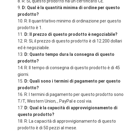
R: Sì, questo prodotto ha un certificato CE.
D: Qual è la quantità minima di ordine per questo
prodotto?
R: Il quantitativo minimo di ordinazione per questo
prodotto è 1.
D: Il prezzo di questo prodotto è negoziabile?
R: Sì, il prezzo di questo prodotto è di 12.200 dollari
ed è negoziabile.
D: Quanto tempo dura la consegna di questo
prodotto?
R: Il tempo di consegna di questo prodotto è di 45
giorni.
D: Quali sono i termini di pagamento per questo
prodotto?
R: I termini di pagamento per questo prodotto sono
T/T, Western Union, , PayPal e così via.
D: Qual è la capacità di approvvigionamento di
questo prodotto?
R: La capacità di approvvigionamento di questo
prodotto è di 50 pezzi al mese.