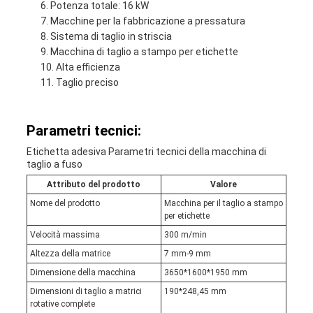
Potenza totale: 16 kW
Macchine per la fabbricazione a pressatura
Sistema di taglio in striscia
Macchina di taglio a stampo per etichette
Alta efficienza
Taglio preciso
Parametri tecnici:
Etichetta adesiva Parametri tecnici della macchina di
taglio a fuso
Attributo del prodotto
Valore
Nome del prodotto
Macchina per il taglio a stampo
per etichette
Velocità massima
300 m/min
Altezza della matrice
7 mm-9 mm
Dimensione della macchina
3650*1600*1950 mm
Dimensioni di taglio a matrici
190*248,45 mm
rotative complete