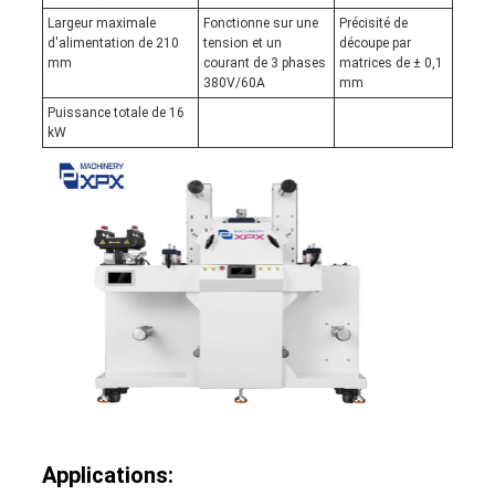
Largeur maximale
Fonctionne sur une
Précisité de
d'alimentation de 210
tension et un
découpe par
mm
courant de 3 phases
matrices de ± 0,1
380V/60A
mm
Puissance totale de 16
kW
Applications: