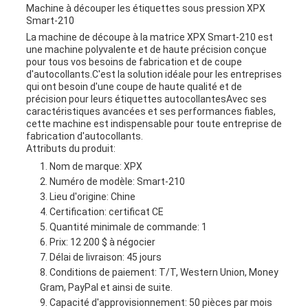
Machine à découper les étiquettes sous pression XPX
Smart-210
La machine de découpe à la matrice XPX Smart-210 est
une machine polyvalente et de haute précision conçue
pour tous vos besoins de fabrication et de coupe
d'autocollants.C'est la solution idéale pour les entreprises
qui ont besoin d'une coupe de haute qualité et de
précision pour leurs étiquettes autocollantesAvec ses
caractéristiques avancées et ses performances fiables,
cette machine est indispensable pour toute entreprise de
fabrication d'autocollants.
Attributs du produit:
Nom de marque: XPX
Numéro de modèle: Smart-210
Lieu d'origine: Chine
Certification: certificat CE
Quantité minimale de commande: 1
Prix: 12 200 $ à négocier
Délai de livraison: 45 jours
Conditions de paiement: T/T, Western Union, Money
Gram, PayPal et ainsi de suite.
Capacité d'approvisionnement: 50 pièces par mois