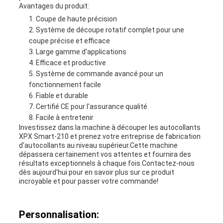
Avantages du produit:
Coupe de haute précision
Système de découpe rotatif complet pour une
coupe précise et efficace
Large gamme d'applications
Efficace et productive
Système de commande avancé pour un
fonctionnement facile
Fiable et durable
Certifié CE pour l'assurance qualité
Facile à entretenir
Investissez dans la machine à découper les autocollants
XPX Smart-210 et prenez votre entreprise de fabrication
d'autocollants au niveau supérieur.Cette machine
dépassera certainement vos attentes et fournira des
résultats exceptionnels à chaque fois.Contactez-nous
dès aujourd'hui pour en savoir plus sur ce produit
incroyable et pour passer votre commande!
Personnalisation: