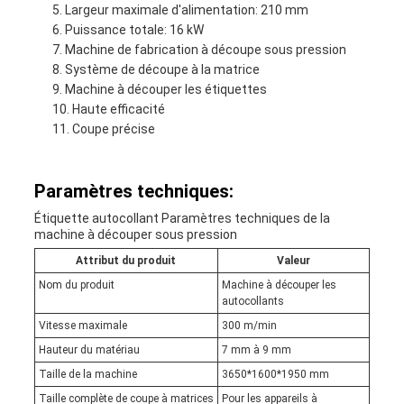
Largeur maximale d'alimentation: 210 mm
Puissance totale: 16 kW
Machine de fabrication à découpe sous pression
Système de découpe à la matrice
Machine à découper les étiquettes
Haute efficacité
Coupe précise
Paramètres techniques:
Étiquette autocollant Paramètres techniques de la
machine à découper sous pression
Attribut du produit
Valeur
Nom du produit
Machine à découper les
autocollants
Vitesse maximale
300 m/min
Hauteur du matériau
7 mm à 9 mm
Taille de la machine
3650*1600*1950 mm
Taille complète de coupe à matrices
Pour les appareils à