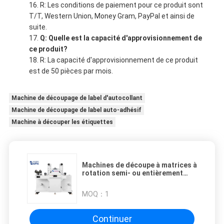
R: Les conditions de paiement pour ce produit sont
T/T, Western Union, Money Gram, PayPal et ainsi de
suite.
Q: Quelle est la capacité d'approvisionnement de
ce produit?
R: La capacité d'approvisionnement de ce produit
est de 50 pièces par mois.
Machine de découpage de label d'autocollant
Machine de découpage de label auto-adhésif
Machine à découper les étiquettes
Machines de découpe à matrices à
rotation semi- ou entièrement
rotatives de 210 mm pour
applications lourdes
MOQ：
1
Continuer