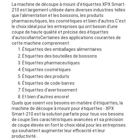
La machine de découpe à mourir d'étiquettes XPX Smart-
210 est largement utilisée dans diverses industries telles
que l'alimentation et les boissons, les produits
pharmaceutiques, les cosmétiques et bien d'autres.C'est
le choix idéal pour les entreprises qui ont besoin d'une
coupe de haute qualité et précise des étiquettes
d'autocollantsCertaines des applications courantes de
cette machine comprennent:
Étiquettes des emballages alimentaires
Étiquettes des bouteilles de boissons
Étiquettes pharmaceutiques
Étiquettes cosmétiques
Étiquettes des produits
Étiquettes de code-barres
Étiquettes d'avertissement
Et bien d'autres encore!
Quels que soient vos besoins en matière d'étiquettes, la
machine de découpe à mourir pour étiquettes - XPX
Smart-210 est la solution parfaite pour tous vos besoins
de coupe.Ses caractéristiques avancées et sa précision
de coupe élevée en font le choix idéal pour les entreprises
qui souhaitent augmenter leur efficacité et leur
productivité..