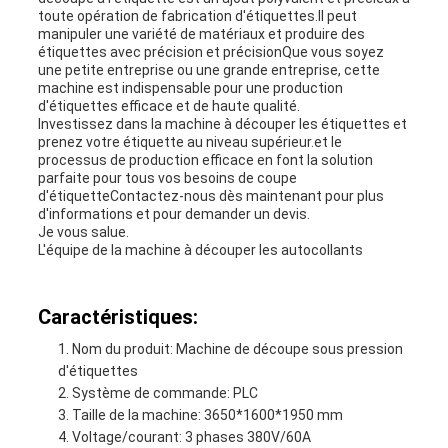
toute opération de fabrication d'étiquettes.Il peut
manipuler une variété de matériaux et produire des
étiquettes avec précision et précisionQue vous soyez
une petite entreprise ou une grande entreprise, cette
machine est indispensable pour une production
d'étiquettes efficace et de haute qualité.
Investissez dans la machine à découper les étiquettes et
prenez votre étiquette au niveau supérieur.et le
processus de production efficace en font la solution
parfaite pour tous vos besoins de coupe
d'étiquetteContactez-nous dès maintenant pour plus
d'informations et pour demander un devis.
Je vous salue.
L'équipe de la machine à découper les autocollants
Caractéristiques:
Nom du produit: Machine de découpe sous pression
d'étiquettes
Système de commande: PLC
Taille de la machine: 3650*1600*1950 mm
Voltage/courant: 3 phases 380V/60A