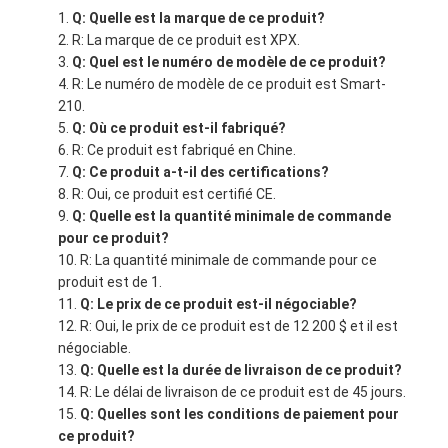
Q: Quelle est la marque de ce produit?
R: La marque de ce produit est XPX.
Q: Quel est le numéro de modèle de ce produit?
R: Le numéro de modèle de ce produit est Smart-
210.
Q: Où ce produit est-il fabriqué?
R: Ce produit est fabriqué en Chine.
Q: Ce produit a-t-il des certifications?
R: Oui, ce produit est certifié CE.
Q: Quelle est la quantité minimale de commande
pour ce produit?
R: La quantité minimale de commande pour ce
produit est de 1.
Q: Le prix de ce produit est-il négociable?
R: Oui, le prix de ce produit est de 12 200 $ et il est
négociable.
Q: Quelle est la durée de livraison de ce produit?
R: Le délai de livraison de ce produit est de 45 jours.
Q: Quelles sont les conditions de paiement pour
ce produit?