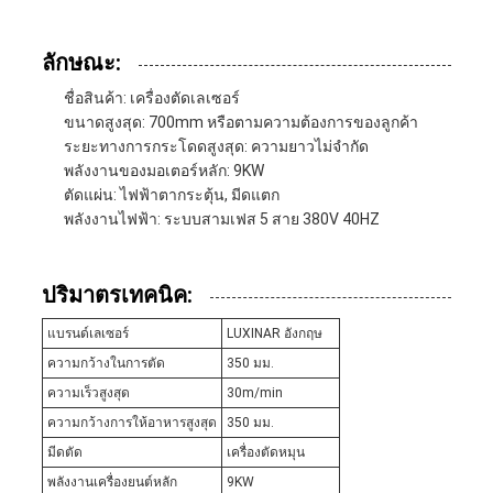
ลักษณะ:
ชื่อสินค้า: เครื่องตัดเลเซอร์
ขนาดสูงสุด: 700mm หรือตามความต้องการของลูกค้า
ระยะทางการกระโดดสูงสุด: ความยาวไม่จํากัด
พลังงานของมอเตอร์หลัก: 9KW
ตัดแผ่น: ไฟฟ้าตากระตุ้น, มีดแตก
พลังงานไฟฟ้า: ระบบสามเฟส 5 สาย 380V 40HZ
ปริมาตรเทคนิค:
แบรนด์เลเซอร์
LUXINAR อังกฤษ
ความกว้างในการตัด
350 มม.
ความเร็วสูงสุด
30m/min
ความกว้างการให้อาหารสูงสุด
350 มม.
มีดตัด
เครื่องตัดหมุน
พลังงานเครื่องยนต์หลัก
9KW