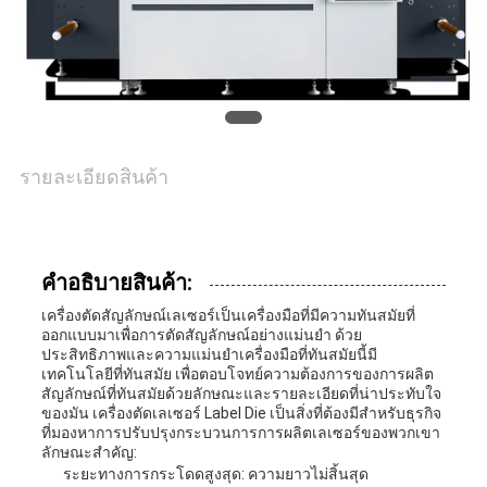
ติดต่อ
เรา
ข่าว
รายละเอียดสินค้า
กรณี
คําอธิบายสินค้า:
แผนผัง
เครื่องตัดสัญลักษณ์เลเซอร์เป็นเครื่องมือที่มีความทันสมัยที่
ออกแบบมาเพื่อการตัดสัญลักษณ์อย่างแม่นยํา ด้วย
เว็บไซต์
ประสิทธิภาพและความแม่นยําเครื่องมือที่ทันสมัยนี้มี
เทคโนโลยีที่ทันสมัย เพื่อตอบโจทย์ความต้องการของการผลิต
สัญลักษณ์ที่ทันสมัยด้วยลักษณะและรายละเอียดที่น่าประทับใจ
ของมัน เครื่องตัดเลเซอร์ Label Die เป็นสิ่งที่ต้องมีสําหรับธุรกิจ
นโยบาย
ที่มองหาการปรับปรุงกระบวนการการผลิตเลเซอร์ของพวกเขา
ลักษณะสําคัญ:
ระยะทางการกระโดดสูงสุด: ความยาวไม่สิ้นสุด
ความ