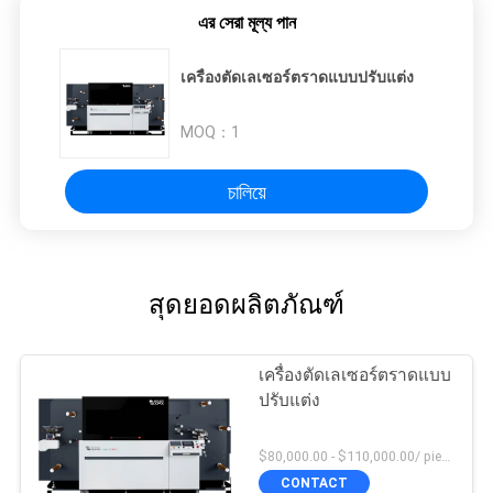
এর সেরা মূল্য পান
เครื่องตัดเลเซอร์ตราดแบบปรับแต่ง
MOQ：
1
চালিয়ে
สุดยอดผลิตภัณฑ์
เครื่องตัดเลเซอร์ตราดแบบ
ปรับแต่ง
$80,000.00 - $110,000.00/ piece MOQ:1
CONTACT