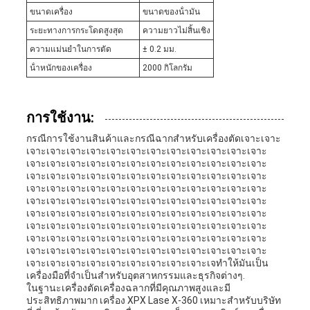
ขนาดเครื่อง
ขนาดของน้ํามัน
ระยะทางการกระโดดสูงสุด
ความยาวไม่สิ้นเชิง
ความแม่นยําในการตัด
± 0.2 มม.
น้ําหนักของเครื่อง
2000 กิโลกรัม
การใช้งาน:
กรณีการใช้งานสินค้าและกรณีฉากสําหรับเครื่องตัดเจาะเจาะ
เจาะเจาะเจาะเจาะเจาะเจาะเจาะเจาะเจาะเจาะเจาะเจาะ
เจาะเจาะเจาะเจาะเจาะเจาะเจาะเจาะเจาะเจาะเจาะเจาะ
เจาะเจาะเจาะเจาะเจาะเจาะเจาะเจาะเจาะเจาะเจาะเจาะ
เจาะเจาะเจาะเจาะเจาะเจาะเจาะเจาะเจาะเจาะเจาะเจาะ
เจาะเจาะเจาะเจาะเจาะเจาะเจาะเจาะเจาะเจาะเจาะเจาะ
เจาะเจาะเจาะเจาะเจาะเจาะเจาะเจาะเจาะเจาะเจาะเจาะ
เจาะเจาะเจาะเจาะเจาะเจาะเจาะเจาะเจาะเจาะเจาะเจาะ
เจาะเจาะเจาะเจาะเจาะเจาะเจาะเจาะเจาะเจาะเจาะเจาะ
เจาะเจาะเจาะเจาะเจาะเจาะเจาะเจาะเจาะเจาะเจาะเจาะ
เจาะเจาะเจาะเจาะเจาะเจาะเจาะเจาะเจาะเจทําให้มันเป็น
เครื่องมือที่จําเป็นสําหรับอุตสาหกรรมและธุรกิจต่างๆ.
ในฐานะเครื่องตัดเครื่องฉลากที่มีคุณภาพสูงและมี
ประสิทธิภาพมาก เครื่อง XPX Lase X-360 เหมาะสําหรับบริษัท