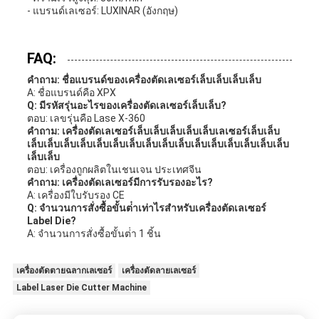
- แบรนด์เลเซอร์: LUXINAR (อังกฤษ)
FAQ:
คําถาม: ชื่อแบรนด์ของเครื่องตัดเลเซอร์เล็บเล็บเล็บเล็บ
A: ชื่อแบรนด์คือ XPX
Q: มีรหัสรุ่นอะไรของเครื่องตัดเลเซอร์เล็บเล็บ?
ตอบ: เลขรุ่นคือ Lase X-360
คําถาม: เครื่องตัดเลเซอร์เล็บเล็บเล็บเล็บเล็บเลเซอร์เล็บเล็บ
เล็บเล็บเล็บเล็บเล็บเล็บเล็บเล็บเล็บเล็บเล็บเล็บเล็บเล็บเล็บเล็บ
เล็บเล็บ
ตอบ: เครื่องถูกผลิตในเชนเจน ประเทศจีน
คําถาม: เครื่องตัดเลเซอร์มีการรับรองอะไร?
A: เครื่องมีใบรับรอง CE
Q: จํานวนการสั่งซื้อขั้นต่ําเท่าไรสําหรับเครื่องตัดเลเซอร์
Label Die?
A: จํานวนการสั่งซื้อขั้นต่ํา 1 ชิ้น
เครื่องตัดตายฉลากเลเซอร์
เครื่องตัดลายเลเซอร์
Label Laser Die Cutter Machine