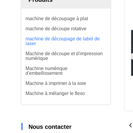
machine de découpage à plat
machine de découpe rotative
machine de découpage de label de
laser
Machine de découpe et d'impression
numérique
Machine numérique
d'embellissement
Machine à imprimer à la soie
Machine à mélanger le flexo
Nous contacter