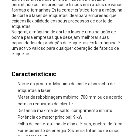
permitindo cortes precisos e limpos em rótulos de várias
formas e tamanhos.Esta característica torna a máquina
de corte a laser de etiquetas ideal para empresas que
exigem flexibilidade em seus processos de corte de
etiquetas.
No geral, a máquina de corte a laser é uma solução de
ponta para empresas que desejam melhorar suas
capacidades de produção de etiquetas.,Esta máquina é
um activo valioso para qualquer operação de fabrico de
etiquetas.
Características:
Nome do produto: Máquina de corte a borracha de
etiquetas a laser
Meter de rebobinagem máximo: 700 mm ou de acordo
com os requisitos do cliente
Distância máxima de salto: comprimento infinito
Potência do motor principal: 9 kW
Folha de corte: gatilho de olho elétrico, quebra de faca
Fornecimento de energia: Sistema trifásico de cinco