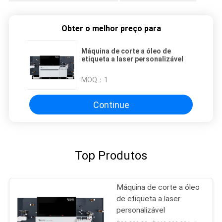
Obter o melhor preço para
Máquina de corte a óleo de
etiqueta a laser personalizável
MOQ：
1
Continue
Top Produtos
Máquina de corte a óleo
de etiqueta a laser
personalizável