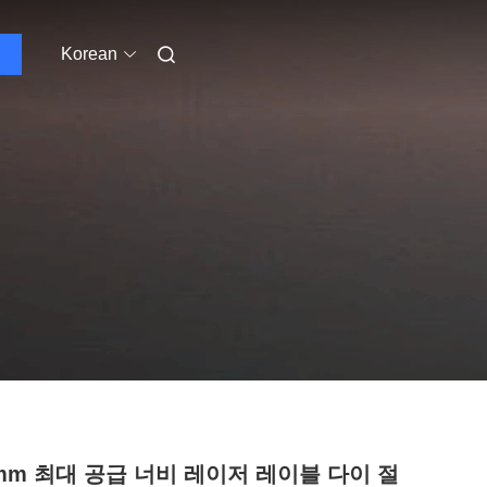
Korean
0mm 최대 공급 너비 레이저 레이블 다이 절