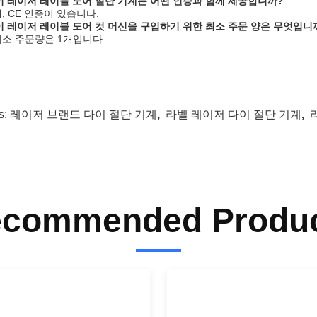
 이 레이저 레이블 도어 절단 기계는 어떤 인증과 함께 제공합니까?
예, CE 인증이 있습니다.
 이 레이저 레이블 도어 컷 머신을 구입하기 위한 최소 주문 양은 무엇입니
 최소 주문량은 1개입니다.
s:
레이저 브랜드 다이 절단 기계
,
라벨 레이저 다이 절단 기계
,
commended Produ