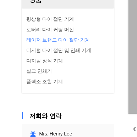
평상형 다이 절단 기계
로터리 다이 커팅 머신
레이저 브랜드 다이 절단 기계
디지털 다이 절단 및 인쇄 기계
디지털 장식 기계
실크 인쇄기
플렉소 조합 기계
저희와 연락
Mrs. Henry Lee