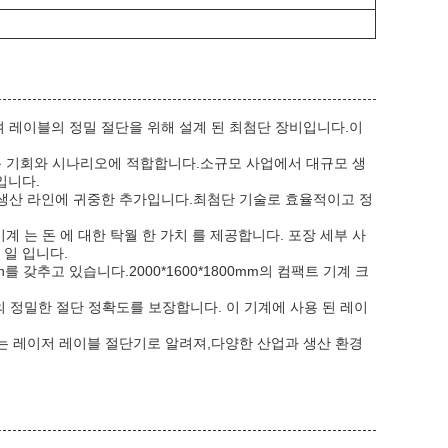
용하여 레이블의 정밀 절단을 위해 설계 된 최첨단 장비입니다.이
용 기회와 시나리오에 적합합니다.소규모 사업에서 대규모 생
입니다.
은 생산 라인에 귀중한 추가입니다.최첨단 기술로 효율적이고 정
 기계 는 돈 에 대한 탁월 한 가치 를 제공합니다. 포장 세부 사
 일 입니다.
를 갖추고 있습니다.2000*1600*1800mm의 컴팩트 기계 크
m의 정밀한 절단 정확도를 보장합니다. 이 기계에 사용 된 레이
또는 레이저 레이블 절단기로 알려져,다양한 산업과 생산 환경