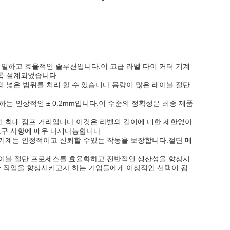
정밀하고 효율적인 솔루션입니다.이 고급 라벨 다이 커터 기계
록 설계되었습니다.
의 넓은 범위를 처리 할 수 있습니다.용량이 많은 레이블 절단
는 인상적인 ± 0.2mm입니다.이 수준의 정확성은 최종 제품
인 최대 점프 거리입니다.이것은 라벨의 길이에 대한 제한없이
요구 사항에 매우 다재다능합니다.
절단 기계는 안정적이고 신뢰할 수있는 작동을 보장합니다.절단 메
 레이블 절단 프로세스를 효율화하고 전반적인 생산성을 향상시
단 작업을 향상시키고자 하는 기업들에게 이상적인 선택이 됩