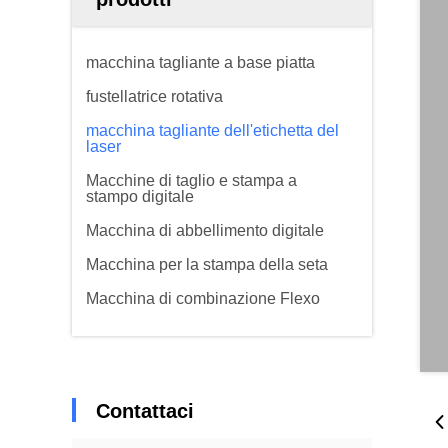
macchina tagliante a base piatta
fustellatrice rotativa
macchina tagliante dell'etichetta del
laser
Macchine di taglio e stampa a
stampo digitale
Macchina di abbellimento digitale
Macchina per la stampa della seta
Macchina di combinazione Flexo
Contattaci