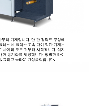
 마무리 기계입니다. 단 한 컴팩트 구성에
0-플러스 네 플렉소 고속 다이 절단 기계는
그 사이의 모든 것부터 시작됩니다. 심지
대한 동기화를 제공합니다. 정밀한 타이
계, 그리고 놀라운 완성품질입니다.