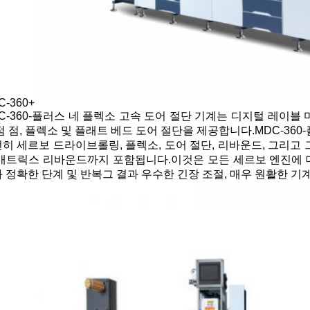
C-360+
C-360-플러스 네 플렉소 고속 도어 절단 기계는 디지털 레이블
점 점, 플렉소 및 플래트 베드 도어 절단을 제공합니다.MDC-36
히 세르보 드라이브롤링, 플렉소, 도어 절단, 리바운드, 그리고 
매트릭스 리바운드까지 포함됩니다.이것은 모든 세르보 엔진에 
 정확한 단계 및 반복그 결과 우수한 긴장 조절, 매우 원활한 기