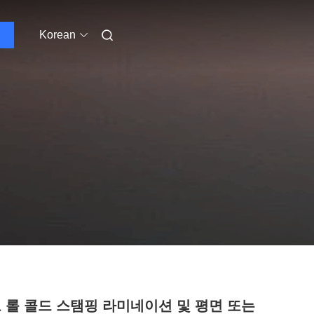
Korean
로 롤 콜드 스탬핑 라미네이션 및 평면 또는