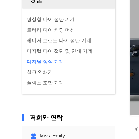
평상형 다이 절단 기계
로터리 다이 커팅 머신
레이저 브랜드 다이 절단 기계
디지털 다이 절단 및 인쇄 기계
디지털 장식 기계
실크 인쇄기
플렉소 조합 기계
저희와 연락
Miss. Emily