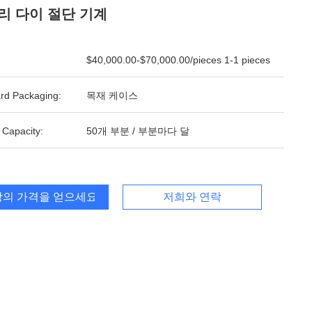
리 다이 절단 기계
$40,000.00-$70,000.00/pieces 1-1 pieces
rd Packaging:
목재 케이스
 Capacity:
50개 부분 / 부분마다 달
의 가격을 얻으세요
저희와 연락