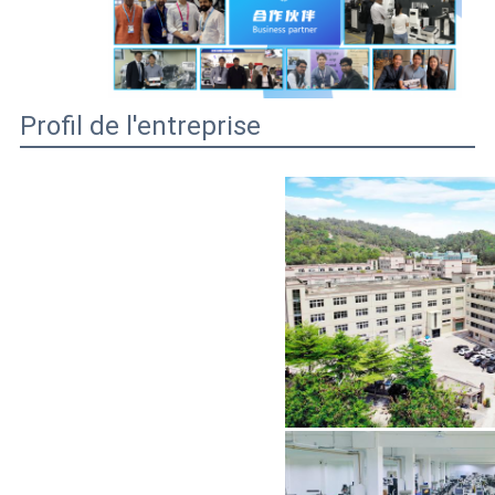
Profil de l'entreprise