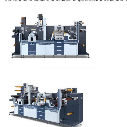
POLITIQUE
DE
CONFIDENTIALITÉ