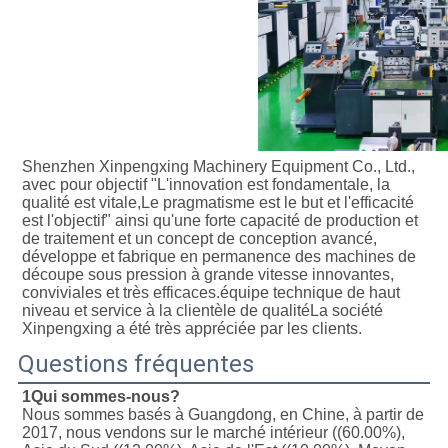
Shenzhen Xinpengxing Machinery Equipment Co., Ltd., 
avec pour objectif "L'innovation est fondamentale, la 
qualité est vitale,Le pragmatisme est le but et l'efficacité 
est l'objectif" ainsi qu'une forte capacité de production et 
de traitement et un concept de conception avancé, 
développe et fabrique en permanence des machines de 
découpe sous pression à grande vitesse innovantes, 
conviviales et très efficaces.équipe technique de haut 
niveau et service à la clientèle de qualitéLa société 
Xinpengxing a été très appréciée par les clients.
Questions fréquentes
1Qui sommes-nous?
Nous sommes basés à Guangdong, en Chine, à partir de 
2017, nous vendons sur le marché intérieur ((60.00%), 