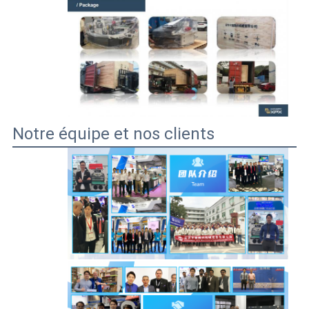
Notre équipe et nos clients