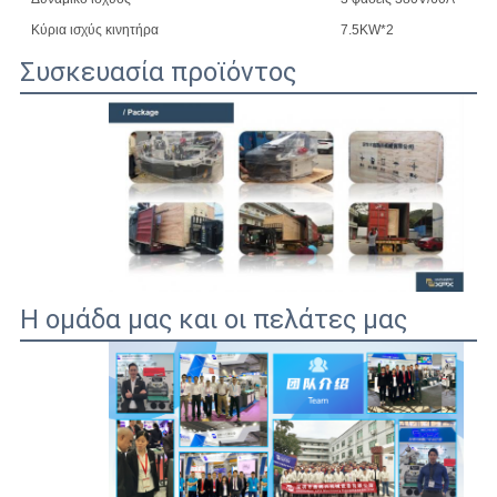
Κύρια ισχύς κινητήρα
7.5KW*2
Συσκευασία προϊόντος
Η ομάδα μας και οι πελάτες μας