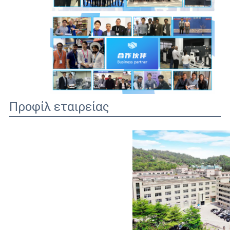
Προφίλ εταιρείας