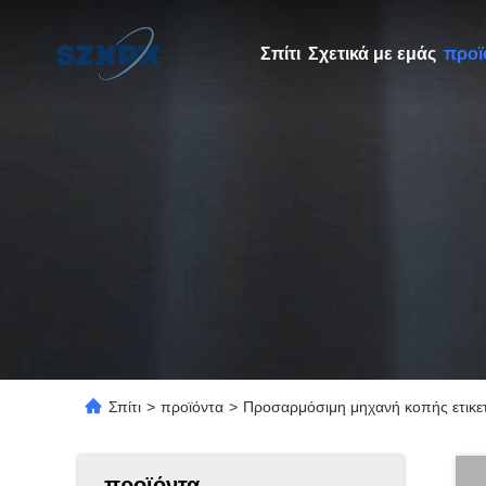
Σπίτι
Σχετικά με εμάς
προϊ
Σπίτι
>
προϊόντα
>
Προσαρμόσιμη μηχανή κοπής ετικε
προϊόντα