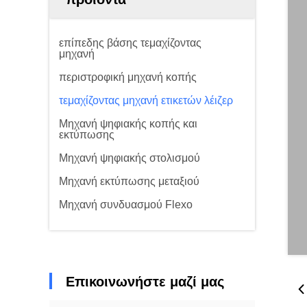
επίπεδης βάσης τεμαχίζοντας
μηχανή
περιστροφική μηχανή κοπής
τεμαχίζοντας μηχανή ετικετών λέιζερ
Μηχανή ψηφιακής κοπής και
εκτύπωσης
Μηχανή ψηφιακής στολισμού
Μηχανή εκτύπωσης μεταξιού
Μηχανή συνδυασμού Flexo
Επικοινωνήστε μαζί μας