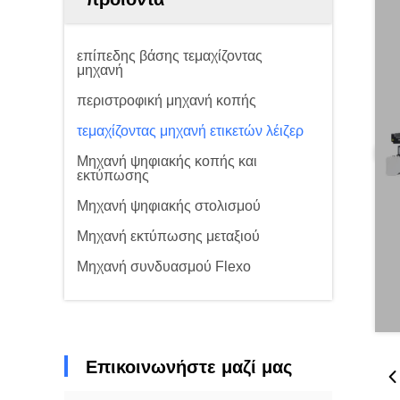
επίπεδης βάσης τεμαχίζοντας
μηχανή
περιστροφική μηχανή κοπής
τεμαχίζοντας μηχανή ετικετών λέιζερ
Μηχανή ψηφιακής κοπής και
εκτύπωσης
Μηχανή ψηφιακής στολισμού
Μηχανή εκτύπωσης μεταξιού
Μηχανή συνδυασμού Flexo
Επικοινωνήστε μαζί μας