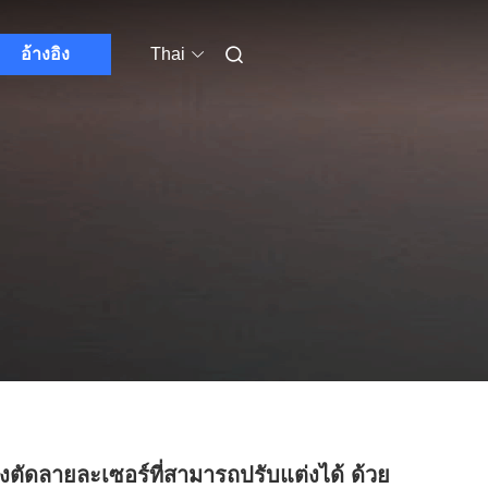
อ้างอิง
Thai
่องตัดลายละเซอร์ที่สามารถปรับแต่งได้ ด้วย