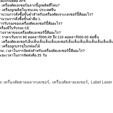
ื่อแบรนด์คือ XPX
 เครื่องตัดเลเซอร์ฉลากนี้ถูกผลิตที่ไหน?
 เครื่องถูกผลิตในเชนเจน ประเทศจีน
ํานวนการสั่งซื้อขั้นต่ําสําหรับเครื่องตัดเจาะเลเซอร์นี้คืออะไร?
ํานวนการสั่งซื้อขั้นต่ําคือ 1.
ารรับรองของเครื่องตัดเลเซอร์นี้คืออะไร?
ครื่องมีใบรับรอง CE
่วงราคาของเครื่องตัดเลเซอร์นี้คืออะไร?
 ราคาเริ่มจาก 80 ดอลลาร์000.00 ถึง 110 ดอลลาร์000.00 ต่อชิ้น
 เครื่องตัดเลเซอร์เล็บเล็บเล็บเล็บเล็บเลเซอร์เล็บเล็บเล็บเล็บเล็บเล็บเล็บเล็บ
 เครื่องถูกบรรจุในกล่องไม้
าม: เวลาในการจัดส่งสําหรับเครื่องตัดเลเซอร์นี้คืออะไร?
ะยะเวลาในการจัดส่งคือ 25 วัน
s:
เครื่องตัดตายฉลากเลเซอร์
,
เครื่องตัดลายเลเซอร์
,
Label Laser