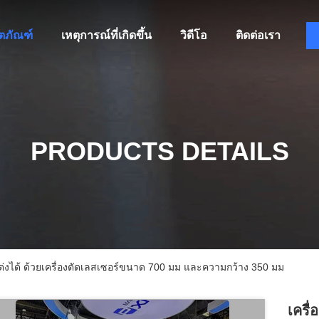
ิตภัณฑ์
เหตุการณ์ที่เกิดขึ้น
วิดีโอ
ติดต่อเรา
PRODUCTS DETAILS
แต่งได้ ด้วยเครื่องตัดเลสเซอร์ขนาด 700 มม และความกว้าง 350 มม
เครื