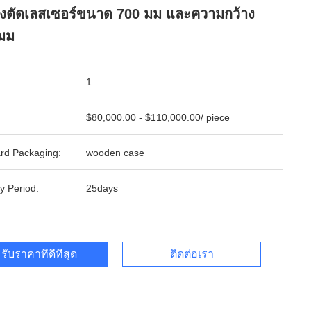
่องตัดเลสเซอร์ขนาด 700 มม และความกว้าง
มม
1
$80,000.00 - $110,000.00/ piece
rd Packaging:
wooden case
y Period:
25days
รับราคาที่ดีที่สุด
ติดต่อเรา