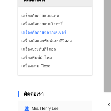
เครื่องตัดตายแบบแท่น
เครื่องตัดตายแบบโรตารี่
เครื่องตัดตายฉลากเลเซอร์
เครื่องตัดและพิมพ์แบบดิจิตอล
เครื่องประดับดิจิตอล
เครื่องพิมพ์ผ้าไหม
เครื่องผสม Flexo
ติดต่อเรา
Mrs. Henry Lee