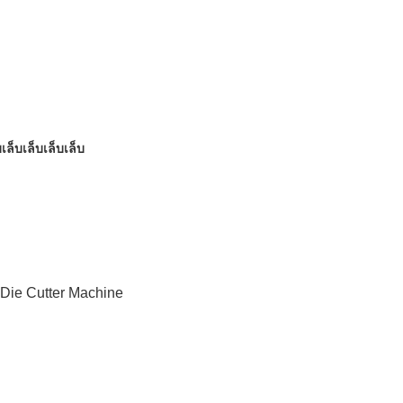
เล็บเล็บเล็บเล็บ
 Die Cutter Machine