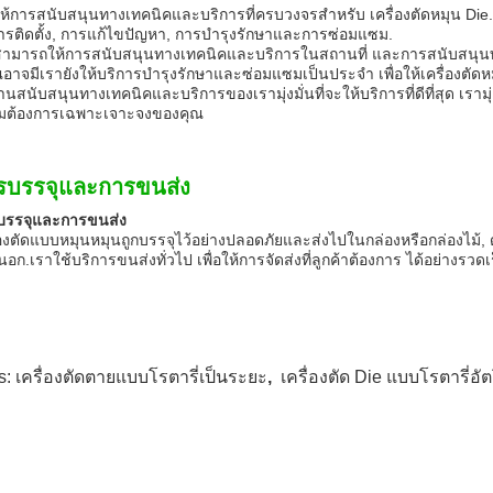
ห้การสนับสนุนทางเทคนิคและบริการที่ครบวงจรสําหรับ เครื่องตัดหมุน Di
ารติดตั้ง, การแก้ไขปัญหา, การบํารุงรักษาและการซ่อมแซม.
สามารถให้การสนับสนุนทางเทคนิคและบริการในสถานที่ และการสนับสนุนทา
ุณอาจมีเรายังให้บริการบํารุงรักษาและซ่อมแซมเป็นประจํา เพื่อให้เครื่องต
านสนับสนุนทางเทคนิคและบริการของเรามุ่งมั่นที่จะให้บริการที่ดีที่สุด เรามุ
มต้องการเฉพาะเจาะจงของคุณ
รบรรจุและการขนส่ง
บรรจุและการขนส่ง
่องตัดแบบหมุนหมุนถูกบรรจุไว้อย่างปลอดภัยและส่งไปในกล่องหรือกล่องไม้,
อก.เราใช้บริการขนส่งทั่วไป เพื่อให้การจัดส่งที่ลูกค้าต้องการ ได้อย่างรว
s:
เครื่องตัดตายแบบโรตารี่เป็นระยะ
,
เครื่องตัด Die แบบโรตารี่อัต