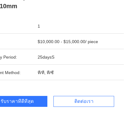
 210mm
1
$10,000.00 - $15,000.00/ piece
y Period:
25daysS
nt Method:
ที/ที, ที/ซี
รับราคาที่ดีที่สุด
ติดต่อเรา