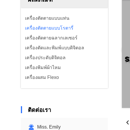
เครื่องตัดตายแบบแท่น
เครื่องตัดตายแบบโรตารี่
เครื่องตัดตายฉลากเลเซอร์
เครื่องตัดและพิมพ์แบบดิจิตอล
เครื่องประดับดิจิตอล
เครื่องพิมพ์ผ้าไหม
เครื่องผสม Flexo
ติดต่อเรา
Miss. Emily