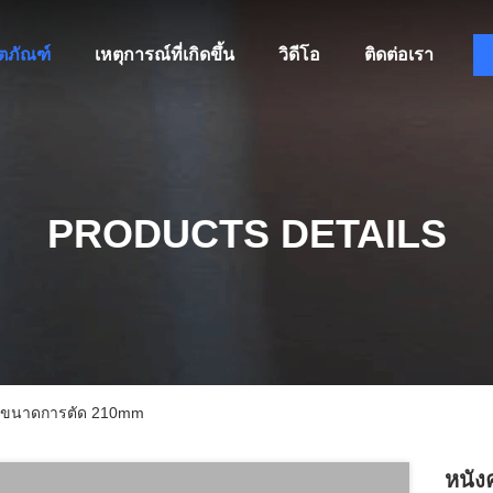
ิตภัณฑ์
เหตุการณ์ที่เกิดขึ้น
วิดีโอ
ติดต่อเรา
PRODUCTS DETAILS
ax ขนาดการตัด 210mm
หนัง