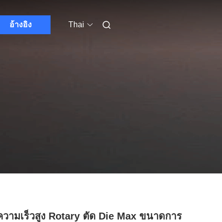
อ้างอิง
Thai
ความเร็วสูง Rotary ตัด Die Max ขนาดการ