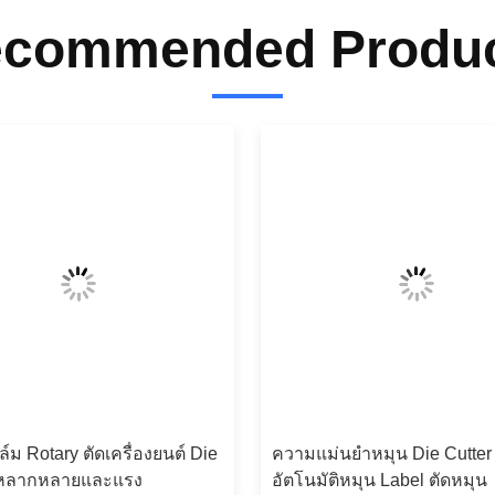
commended Produ
ม Rotary ตัดเครื่องยนต์ Die
ความแม่นยําหมุน Die Cutter
์หลากหลายและแรง
อัตโนมัติหมุน Label ตัดหมุน