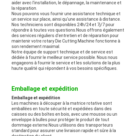
aider avec l'installation, le dépannage, la maintenance et
la réparation.
Nous pouvons vous fournir une assistance technique et
un service sur place, ainsi qu'une assistance à distance.
Nos techniciens sont disponibles 24h/24 et 7j/7 pour
répondre à toutes vos questions.Nous offrons également
des services réguliers d'entretien et de réparation pour
maintenir votre rotary Die Cutting Machine fonctionne à
son rendement maximal.
Notre équipe de support technique et de service est
dédiée à fournir le meilleur service possible. Nous nous
engageons à fournir le service et les solutions de la plus
haute qualité qui répondent à vos besoins spécifiques.
Emballage et expédition
Emballage et expédition
Les machines à découper à la matrice rotative sont
emballées en toute sécurité et expédiées dans des
caisses ou des boîtes en bois, avec une mousse ou un
enveloppe à bulles pour protéger le produit de tout
dommage externe.Nous utilisons des transporteurs
standard pour assurer une livraison rapide et sûre à la