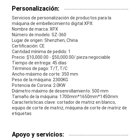
Personalización:
Servicios de personalización de productos para la
máquina de embellecimiento digital XPX:
Nombre de marca: XPX
Número de modelo: SZ-360
Lugar de origen: Shenzhen, China
Certificación: CE
Cantidad mínima de pedido: 1
Precio: $10,000.00 - $50,000.00/ pieza negociable
Tiempo de entrega: 45 días
Términos de pago: T/T, T/C
Ancho máximo de corte: 350 mm
Peso de la máquina: 2300KG
Potencia de Corona: 2.0KW
Diámetro máximo de desenrollamiento: 500 mm
Tamaño de la máquina: 1700mm*1650mm*1450mm
Características clave: cortador de matriz en blanco,
equipo de corte de matriz, máquina de corte de matriz de
etiquetas
Apoyo y servicios: