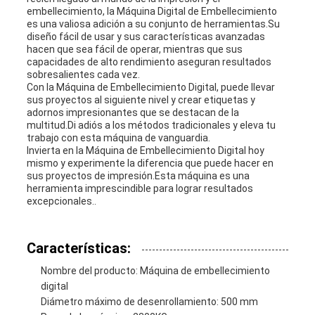
embellecimiento, la Máquina Digital de Embellecimiento
es una valiosa adición a su conjunto de herramientas.Su
diseño fácil de usar y sus características avanzadas
hacen que sea fácil de operar, mientras que sus
capacidades de alto rendimiento aseguran resultados
sobresalientes cada vez.
Con la Máquina de Embellecimiento Digital, puede llevar
sus proyectos al siguiente nivel y crear etiquetas y
adornos impresionantes que se destacan de la
multitud.Di adiós a los métodos tradicionales y eleva tu
trabajo con esta máquina de vanguardia.
Invierta en la Máquina de Embellecimiento Digital hoy
mismo y experimente la diferencia que puede hacer en
sus proyectos de impresión.Esta máquina es una
herramienta imprescindible para lograr resultados
excepcionales..
Características:
Nombre del producto: Máquina de embellecimiento
digital
Diámetro máximo de desenrollamiento: 500 mm