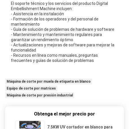
El soporte técnico y los servicios del producto Digital
Embellishment Machine incluyen:
- Asistencia en la instalación
- Formación de los operadores y del personal de
mantenimiento
- Guía de solución de problemas de hardware y software
- Mantenimiento y mantenimiento regulares para
garantizar un rendimiento óptimo
- Actualizaciones y mejoras de software para mejorar la
funcionalidad
- Recursos en línea como manuales, preguntas
frecuentes y guías de solución de problemas
Máquina de corte por muela de etiqueta en blanco
Equipo de corte por matrices
Máquina de corte por presión industrial
Obtenga el mejor precio por
7.5KW UV cortador en blanco para