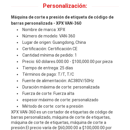
Personalización:
Máquina de corte a presión de etiqueta de código de
barras personalizada - XPX VAN-360
Nombre de marca: XPX
Número de modelo: VAN-360
Lugar de origen: Guangdong, China
Certificación: Certificación CE
Cantidad mínima de pedido: 1
Precio: 60 dólares.000.00 - $100,000.00 por pieza
Tiempo de entrega: 25 días
Términos de pago: T/T, T/C
Fuente de alimentación: AC380V/50Hz
Duración máxima de corte: personalizada
Fuerza de corte: Fuerza alta
espesor máximo de corte: personalizado
Método de corte: corte a presión
XPX VAN-360 es un cortador de etiquetas de código de
barras personalizado, máquina de corte de etiquetas,
máquina de corte de etiquetas, máquina de corte a
presión.El precio varía de $60,000.00 a $100,000.00 por