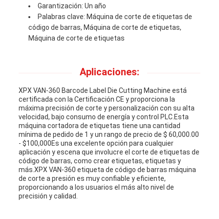
Garantización: Un año
Palabras clave: Máquina de corte de etiquetas de
código de barras, Máquina de corte de etiquetas,
Máquina de corte de etiquetas
Aplicaciones:
XPX VAN-360 Barcode Label Die Cutting Machine está
certificada con la Certificación CE y proporciona la
máxima precisión de corte y personalización con su alta
velocidad, bajo consumo de energía y control PLC.Esta
máquina cortadora de etiquetas tiene una cantidad
mínima de pedido de 1 y un rango de precio de $ 60,000.00
- $100,000Es una excelente opción para cualquier
aplicación y escena que involucre el corte de etiquetas de
código de barras, como crear etiquetas, etiquetas y
más.XPX VAN-360 etiqueta de código de barras máquina
de corte a presión es muy confiable y eficiente,
proporcionando a los usuarios el más alto nivel de
precisión y calidad.