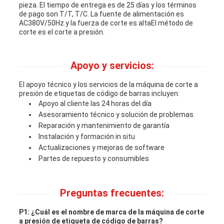
pieza. El tiempo de entrega es de 25 días y los términos
de pago son T/T, T/C. La fuente de alimentación es
AC380V/50Hz.y la fuerza de corte es altaEl método de
corte es el corte a presión.
Apoyo y servicios:
El apoyo técnico y los servicios de la máquina de corte a
presión de etiquetas de código de barras incluyen:
Apoyo al cliente las 24 horas del día
Asesoramiento técnico y solución de problemas
Reparación y mantenimiento de garantía
Instalación y formación in situ
Actualizaciones y mejoras de software
Partes de repuesto y consumibles
Preguntas frecuentes:
P1: ¿Cuál es el nombre de marca de la máquina de corte
a presión de etiqueta de código de barras?