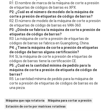
R1: El nombre de marca de la máquina de corte a presión
de etiquetas de códigos de barras es XPX.
P2: ¿Cuál es el número de modelo de la máquina de
corte a presión de etiquetas de código de barras?
R2: El número de modelo de la máquina de corte a presión
de etiquetas de código de barras es VAN-360.
P3: ¿Dónde se fabrica la máquina de corte a presión de
etiquetas de código de barras?
R3: La máquina de corte a presión de etiquetas de
códigos de barras se fabrica en Guangdong, China.
P4: ¿Tiene la máquina de corte a presión de etiquetas
de código de barras alguna certificación?
R4: Sí, la máquina de corte a presión de etiquetas de
códigos de barras tiene la certificación CE.
P5: ¿Cuál es la cantidad mínima de pedido para la
máquina de corte a presión de etiqueta de código de
barras?
R5: La cantidad mínima de pedido para la máquina de
corte a presión de etiquetas de códigos de barras es de
una pieza.
Máquina que raja rotatoria
Máquina para cortar a presión
Estación de corte por matrices rotativas