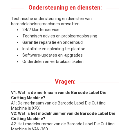
Ondersteuning en diensten:
Technische ondersteuning en diensten van
barcodelabelsnijmachines omvatten:
24/7 klantenservice
Technisch advies en probleemoplossing
Garantie reparatie en onderhoud
Installatie en opleiding ter plaatse
Software-updates en -upgrades
Onderdelen en verbruiksartikelen
Vragen:
V1: Wat is de merknaam van de Barcode Label Die
Cutting Machine?
A1: De merknaam van de Barcode Label Die Cutting
Machine is XPX.
V2: Wat is het modelnummer van de Barcode Label Die
Cutting Machine?
A2: Het modelnummer van de Barcode Label Die Cutting
Machine is VAN-360.