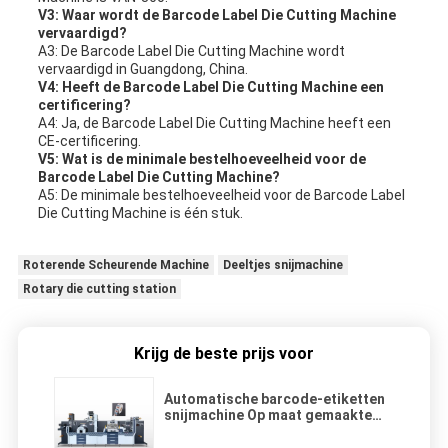
V3: Waar wordt de Barcode Label Die Cutting Machine
vervaardigd?
A3: De Barcode Label Die Cutting Machine wordt
vervaardigd in Guangdong, China.
V4: Heeft de Barcode Label Die Cutting Machine een
certificering?
A4: Ja, de Barcode Label Die Cutting Machine heeft een
CE-certificering.
V5: Wat is de minimale bestelhoeveelheid voor de
Barcode Label Die Cutting Machine?
A5: De minimale bestelhoeveelheid voor de Barcode Label
Die Cutting Machine is één stuk.
Roterende Scheurende Machine
Deeltjes snijmachine
Rotary die cutting station
Krijg de beste prijs voor
Automatische barcode-etiketten
snijmachine Op maat gemaakte
maximale snijbreedte en lengte