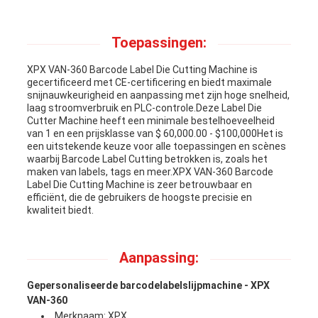
Toepassingen:
XPX VAN-360 Barcode Label Die Cutting Machine is
gecertificeerd met CE-certificering en biedt maximale
snijnauwkeurigheid en aanpassing met zijn hoge snelheid,
laag stroomverbruik en PLC-controle.Deze Label Die
Cutter Machine heeft een minimale bestelhoeveelheid
van 1 en een prijsklasse van $ 60,000.00 - $100,000Het is
een uitstekende keuze voor alle toepassingen en scènes
waarbij Barcode Label Cutting betrokken is, zoals het
maken van labels, tags en meer.XPX VAN-360 Barcode
Label Die Cutting Machine is zeer betrouwbaar en
efficiënt, die de gebruikers de hoogste precisie en
kwaliteit biedt.
Aanpassing:
Gepersonaliseerde barcodelabelslijpmachine - XPX
VAN-360
Merknaam: XPX